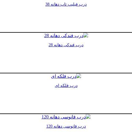
درب فیلیپ تاپ دهانه 38
درب فندکی دهانه 28
درب فلکه ای
درب فانوسی دهانه 120