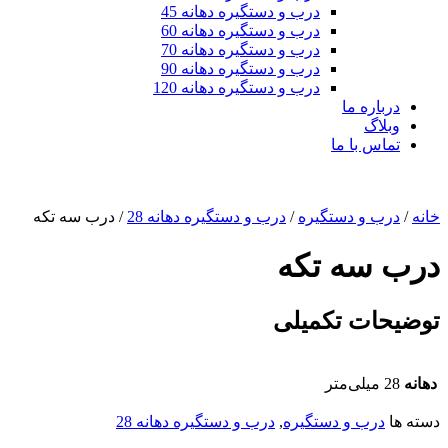
درب و دستگیره دهانه 45
درب و دستگیره دهانه 60
درب و دستگیره دهانه 70
درب و دستگیره دهانه 90
درب و دستگیره دهانه 120
درباره ما
وبلاگ
تماس با ما
خانه
/
درب و دستگیره
/
درب و دستگیره دهانه 28
/ درب سه تکه
درب سه تکه
توضیحات تکمیلی
دهانه‌
28 میلی‌متر
دسته ها
درب و دستگیره
,
درب و دستگیره دهانه 28