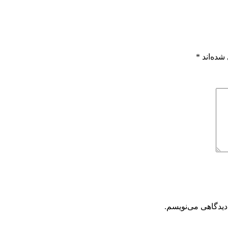
شده‌اند
*
دیدگاهی می‌نویسم.