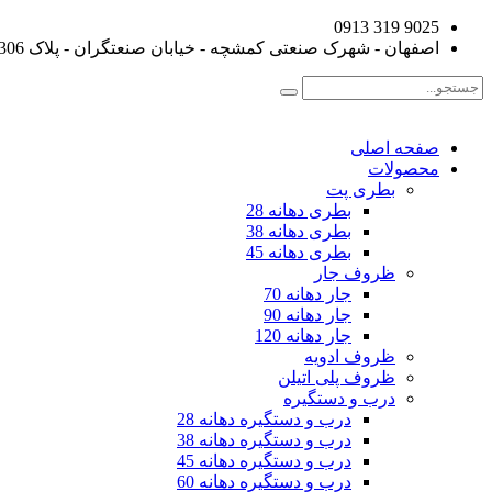
9025 319 0913
اصفهان - شهرک صنعتی کمشچه - خیابان صنعتگران - پلاک 306
صفحه اصلی
محصولات
بطری پت
بطری دهانه 28
بطری دهانه 38
بطری دهانه 45
ظروف جار
جار دهانه 70
جار دهانه 90
جار دهانه 120
ظروف ادویه
ظروف پلی اتیلن
درب و دستگیره
درب و دستگیره دهانه 28
درب و دستگیره دهانه 38
درب و دستگیره دهانه 45
درب و دستگیره دهانه 60