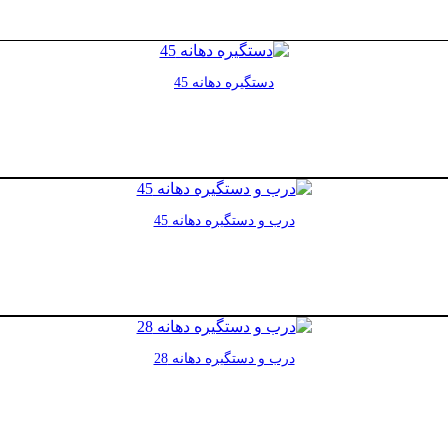
دستگیره دهانه 45
درب و دستگیره دهانه 45
درب و دستگیره دهانه 28