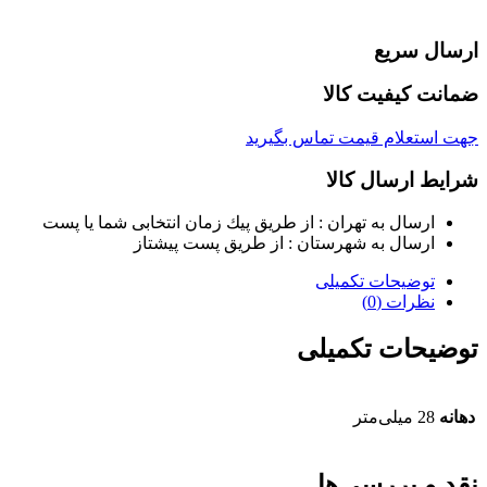
ارسال سریع
ضمانت کیفیت کالا
جهت استعلام قیمت تماس بگیرید
شرایط ارسال کالا
ارسال به تهران : از طريق پيك زمان انتخابی شما يا پست
ارسال به شهرستان : از طريق پست پيشتاز
توضیحات تکمیلی
نظرات (0)
توضیحات تکمیلی
دهانه‌
28 میلی‌متر
نقد و بررسی‌ها