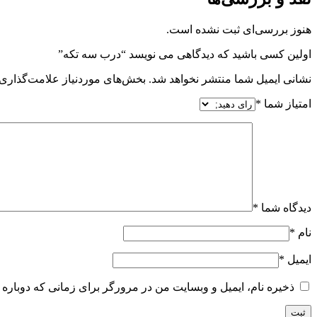
هنوز بررسی‌ای ثبت نشده است.
اولین کسی باشید که دیدگاهی می نویسد “درب سه تکه”
نشانی ایمیل شما منتشر نخواهد شد.
بخش‌های موردنیاز علامت‌گذاری 
امتیاز شما
*
دیدگاه شما
*
نام
*
ایمیل
*
ذخیره نام، ایمیل و وبسایت من در مرورگر برای زمانی که دوباره 