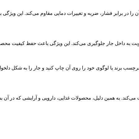
که آن را در برابر فشار، ضربه و تغییرات دمایی مقاوم می‌کند. این وی
بت به داخل جار جلوگیری می‌کند. این ویژگی باعث حفظ کیفیت محصولا
د برچسب برند یا لوگوی خود را روی آن چاپ کنید و جار را به شکل دلخوا
 می‌کند. به همین دلیل، محصولات غذایی، دارویی و آرایشی که در آن 