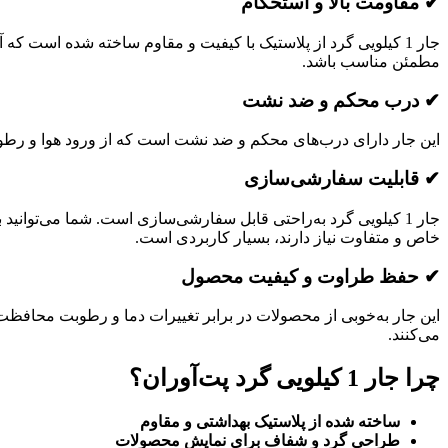
✔ مقاومت بالا و استحکام
جار 1 کیلویی گرد از پلاستیک با کیفیت و مقاوم ساخته شده است 
مطمئن مناسب باشد.
✔ درب محکم و ضد نشت
این جار دارای درب‌های محکم و ضد نشت است که از ورود هوا و رطو
✔ قابلیت سفارشی‌سازی
جار 1 کیلویی گرد به‌راحتی قابل سفارشی‌سازی است. شما می‌توانی
خاص و متفاوت نیاز دارند، بسیار کاربردی است.
✔ حفظ طراوت و کیفیت محصول
این جار به‌خوبی از محصولات در برابر تغییرات دما و رطوبت محافظت
می‌کنند.
چرا جار 1 کیلویی گرد پت‌آوران؟
ساخته شده از پلاستیک بهداشتی و مقاوم
طراحی گرد و شفاف برای نمایش محصولات