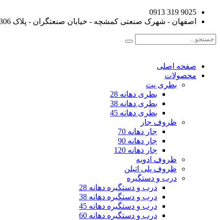
9025 319 0913
اصفهان - شهرک صنعتی کمشچه - خیابان صنعتگران - پلاک 306
صفحه اصلی
محصولات
بطری پت
بطری دهانه 28
بطری دهانه 38
بطری دهانه 45
ظروف جار
جار دهانه 70
جار دهانه 90
جار دهانه 120
ظروف ادویه
ظروف پلی اتیلن
درب و دستگیره
درب و دستگیره دهانه 28
درب و دستگیره دهانه 38
درب و دستگیره دهانه 45
درب و دستگیره دهانه 60