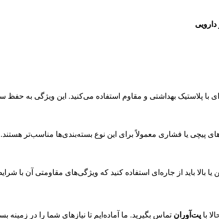
 دارویی
ه‌ای با پلاستیک بهداشتی و مقاوم استفاده می‌کنید. این ویژگی به حف
ی پیچی یا فشاری معمولاً برای این نوع بسته‌بندی‌ها مناسب‌تر هستند.
یا بالا باید از جاره‌ای استفاده کنید که ویژگی‌های مقاومتی آن با شرا
لا با
پت‌آوران
تماس بگیرید. ما آماده‌ایم تا نیازهای شما را در زمینه 