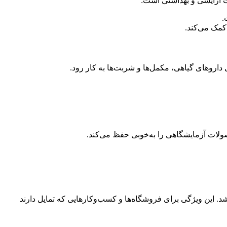
.
صولات آزمایشگاهی را به‌خوبی حفظ می‌کند.
مشاهده باشد. این ویژگی برای فروشگاه‌ها و کسب‌وکارهایی که تمایل دارند