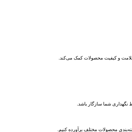
ظ سلامت و کیفیت محصولات کمک می‌کند.
یط نگهداری شما سازگار باشد.
بسته‌بندی محصولات مختلف برآورده کنیم.