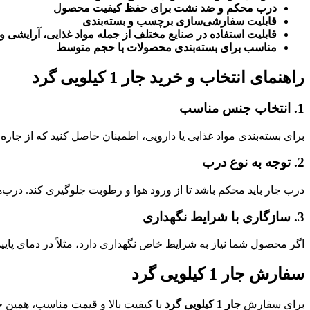
درب محکم و ضد نشت برای حفظ کیفیت محصول
قابلیت سفارشی‌سازی برچسب و بسته‌بندی
قابلیت استفاده در صنایع مختلف از جمله مواد غذایی، آرایشی و
مناسب برای بسته‌بندی محصولات با حجم متوسط
راهنمای انتخاب و خرید جار 1 کیلویی گرد
1. انتخاب جنس مناسب
برای بسته‌بندی مواد غذایی یا دارویی، اطمینان حاصل کنید که از جار
2. توجه به نوع درب
درب جار باید محکم باشد تا از ورود هوا و رطوبت جلوگیری کند. درب‌ها
3. سازگاری با شرایط نگهداری
اگر محصول شما نیاز به شرایط خاص نگهداری دارد، مثلاً در دمای پایین 
سفارش جار 1 کیلویی گرد
برای سفارش
جار 1 کیلویی گرد
با کیفیت بالا و قیمت مناسب، همین حا