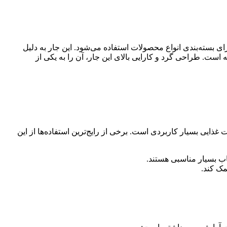
 بسته‌بندی انواع محصولات استفاده می‌شود. این جار به دلیل
است. طراحی گرد و کارایی بالای این جار، آن را به یکی از
غذایی بسیار کاربردی است. برخی از رایج‌ترین استفاده‌ها از این
ب بسیار مناسبی هستند.