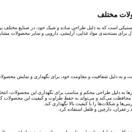
لاستیکی است که به دلیل طراحی ساده و شیک خود، در صنایع مختلف برای
آل برای بسته‌بندی مواد غذایی، آرایشی، دارویی و سایر محصولات مشابه 
 است و به دلیل شفافیت و مقاومت خود، برای نگهداری و نمایش محصولات 
رها به دلیل طراحی محکم و مناسب برای نگهداری این محصولات، انتخا
ی‌ها و شکلات‌ها را با کیفیت بالا نگهداری کند.
نند زعفران، دارچین و فلفل استفاده کرد.