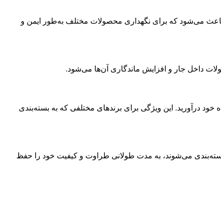
ژگی باعث می‌شود که برای نگهداری محصولات مختلف به‌طور ایمن و
ت داخل جار و افزایش ماندگاری آن‌ها می‌شود.
ه خود درآورید. این ویژگی برای برندهای مختلفی که به بسته‌بندی
بسته‌بندی می‌شوند، به مدت طولانی طراوت و کیفیت خود را حفظ