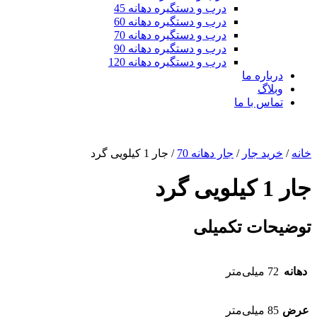
درب و دستگیره دهانه 45
درب و دستگیره دهانه 60
درب و دستگیره دهانه 70
درب و دستگیره دهانه 90
درب و دستگیره دهانه 120
درباره ما
وبلاگ
تماس با ما
خانه
/
خرید جار
/
جار دهانه 70
/ جار 1 کیلویی گرد
جار 1 کیلویی گرد
توضیحات تکمیلی
دهانه‌
72 میلی‌متر
عرض
85 میلی‌متر