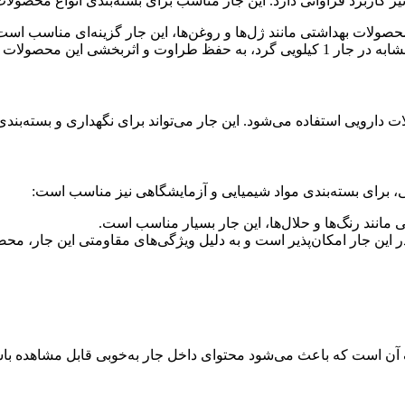
محصولات بهداشتی مانند ژل‌ها و روغن‌ها، این جار گزینه‌ای مناسب است
 این محصولات کمک می‌کند.
 مانند رنگ‌ها و حلال‌ها، این جار بسیار مناسب است.
ر این جار امکان‌پذیر است و به دلیل ویژگی‌های مقاومتی این جار، مح
 گرد، طراحی ساده و شفاف آن است که باعث می‌شود محتوای داخل جار به‌خوبی قابل 