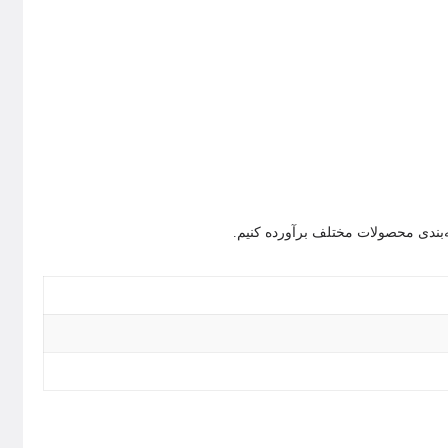
ته‌بندی محصولات مختلف برآورده کنیم.