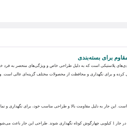
ندی‌های پلاستیکی است که به دلیل طراحی خاص و ویژگی‌های منحصر به فرد خود
ده و برای نگهداری و محافظت از محصولات مختلف گزینه‌ای عالی است. ویژگی‌
اسب است. این جار به دلیل مقاومت بالا و طراحی مناسب خود، برای نگهداری و ن
یره‌سازی و نمایش باشند.