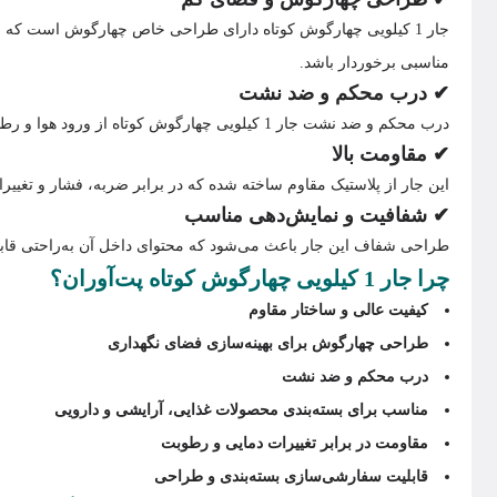
جار 1 کیلویی چهارگوش کوتاه دارای طراحی خاص چهارگوش است که 
مناسبی برخوردار باشد.
✔ درب محکم و ضد نشت
درب محکم و ضد نشت جار 1 کیلویی چهارگوش کوتاه از ورود هوا و رطوبت به داخل جلوگیری می‌کند، که باعث حفظ کیفیت محصولات داخل جار و ماندگاری بالاتر آنها می‌شود.
✔ مقاومت بالا
این جار از پلاستیک مقاوم ساخته شده که در برابر ضربه، فشار و تغییر
✔ شفافیت و نمایش‌دهی مناسب
طراحی شفاف این جار باعث می‌شود که محتوای داخل آن به‌راحتی قابل
چرا جار 1 کیلویی چهارگوش کوتاه پت‌آوران؟
کیفیت عالی و ساختار مقاوم
طراحی چهارگوش برای بهینه‌سازی فضای نگهداری
درب محکم و ضد نشت
مناسب برای بسته‌بندی محصولات غذایی، آرایشی و دارویی
مقاومت در برابر تغییرات دمایی و رطوبت
قابلیت سفارشی‌سازی بسته‌بندی و طراحی