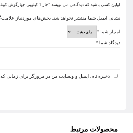
اولین کسی باشید که دیدگاهی می نویسد “جار 1 کیلویی چهارگوش کوتاه”
نشانی ایمیل شما منتشر نخواهد شد.
بخش‌های موردنیاز علامت‌گ
امتیاز شما
*
دیدگاه شما
*
ذخیره نام، ایمیل و وبسایت من در مرورگر برای زمانی که 
محصولات مرتبط