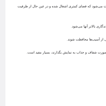
باعث می‌شود که فضای کمتری اشغال شده و در عین حال از ظرفیت
بی از آسیب‌ها محافظت شوند.
‌صورت شفاف و جذاب به نمایش بگذارند، بسیار مفید است.