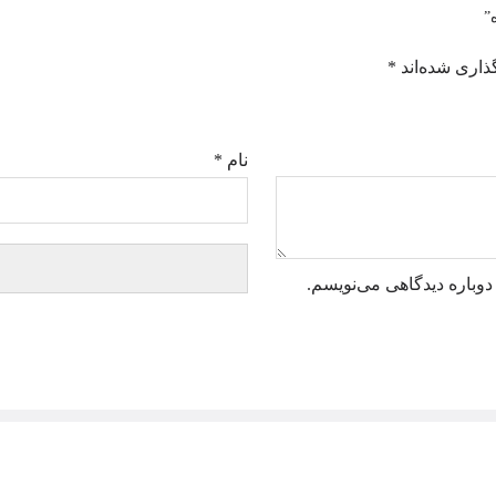
ذاری شده‌اند
*
نام
*
دوباره دیدگاهی می‌نویسم.