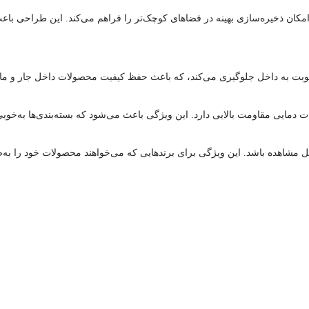
امکان ذخیره‌سازی بهینه در فضاهای کوچک‌تر را فراهم می‌کند. این طراحی 
ات دمایی مقاومت بالایی دارد. این ویژگی باعث می‌شود که بسته‌بندی‌ها به‌خو
 مشاهده باشد. این ویژگی برای برندهایی که می‌خواهند محصولات خود را به