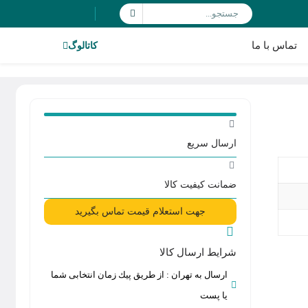
تماس با ما
کاتالوگ
ارسال سریع
ضمانت کیفیت کالا
جهت استعلام قیمت تماس بگیرید
شرایط ارسال کالا
ارسال به تهران : از طريق پيك زمان انتخابی شما
يا پست