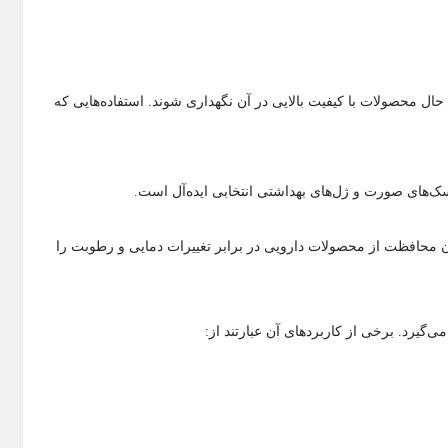
ل محصولات با کیفیت بالایی در آن نگهداری شوند. استفاده‌هایی که
 جار امکان محافظت از محصولات دارویی در برابر تغییرات دمایی و رطوبت را
‌گیرد. برخی از کاربردهای آن عبارتند از: