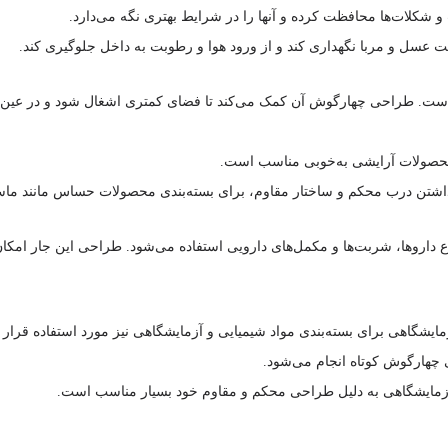
 شکلات‌ها محافظت کرده و آنها را در شرایط بهتری نگه می‌دارد.
 است. طراحی چهارگوش آن کمک می‌کند تا فضای کمتری اشغال شود و در عین حا
ر محصولات آرایشی به‌خوبی مناسب است.
برای بسته‌بندی انواع داروها، شربت‌ها و مکمل‌های دارویی استفاده می‌شود. طراحی این
ایشگاهی برای بسته‌بندی مواد شیمیایی و آزمایشگاهی نیز مورد استفاده قرار می
 آزمایشگاهی به دلیل طراحی محکم و مقاوم خود بسیار مناسب است.