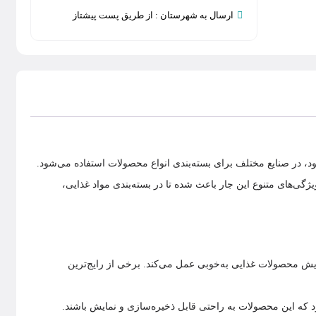
ارسال به شهرستان : از طريق پست پيشتاز
، در صنایع مختلف برای بسته‌بندی انواع محصولات استفاده می‌شود.
های متنوع این جار باعث شده تا در بسته‌بندی مواد غذایی،
مایش محصولات غذایی به‌خوبی عمل می‌کند. برخی از رایج‌ترین