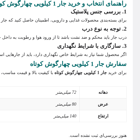
راهنمای انتخاب و خرید جار 1 کیلویی چهارگوش کوتاه
1. بررسی جنس پلاستیک
برای بسته‌بندی محصولات غذایی و دارویی، اطمینان حاصل کنید که جار 
2. توجه به نوع درب
درب جار باید محکم و ضد نشت باشد تا از ورود هوا و رطوبت به داخل جل
3. سازگاری با شرایط نگهداری
اگر محصول شما نیاز به شرایط خاص نگهداری دارد، باید از جارهایی است
سفارش جار 1 کیلویی چهارگوش کوتاه
برای خرید
جار 1 کیلویی چهارگوش کوتاه
با کیفیت بالا و قیمت مناسب، ه
دهانه‌
72 میلی‌متر
عرض
80 میلی‌متر
ارتفاع
140 میلی‌متر
هنوز بررسی‌ای ثبت نشده است.