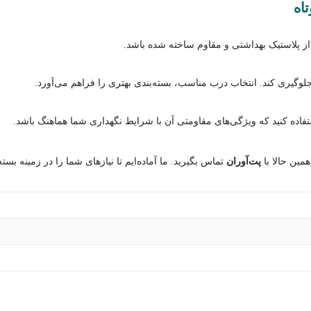
از پلاستیک بهداشتی و مقاوم ساخته شده باشد.
وگیری کند. انتخاب درب مناسب، بسته‌بندی بهتری را فراهم می‌آورد.
فاده کنید که ویژگی‌های مقاومتی آن با شرایط نگهداری شما هماهنگ باشد.
مین حالا با
پت‌آوران
تماس بگیرید. ما آماده‌ایم تا نیازهای شما را در زمینه بس