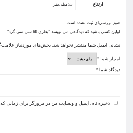
ارتفاع
95 میلی‌متر
هنوز بررسی‌ای ثبت نشده است.
اولین کسی باشید که دیدگاهی می نویسد “بطری 60 سی سی گرد”
نشانی ایمیل شما منتشر نخواهد شد.
بخش‌های موردنیاز علامت‌گ
امتیاز شما
*
دیدگاه شما
*
ذخیره نام، ایمیل و وبسایت من در مرورگر برای زمانی که 