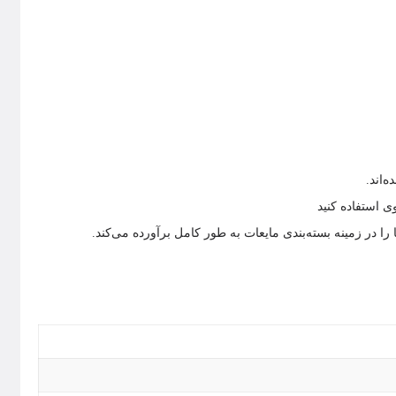
‌اند.
ی استفاده کنید