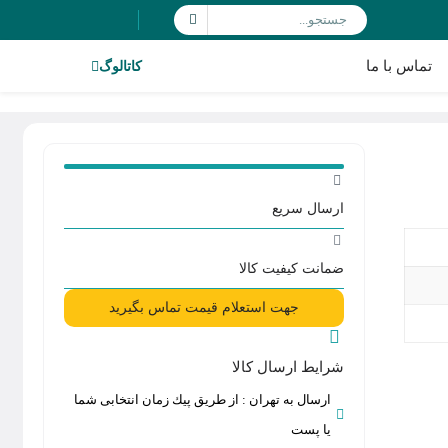
تماس با ما
کاتالوگ
ارسال سریع
ضمانت کیفیت کالا
جهت استعلام قیمت تماس بگیرید
شرایط ارسال کالا
ارسال به تهران : از طريق پيك زمان انتخابی شما
يا پست