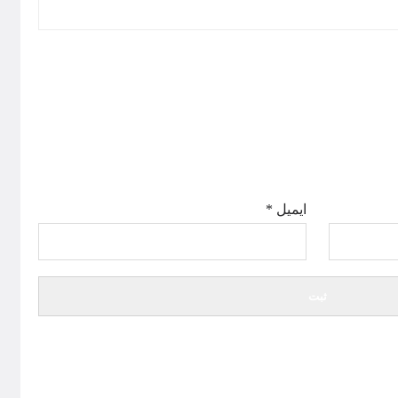
ایمیل
*