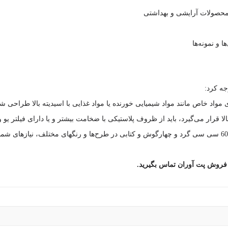
 محصولات آرایشی و بهداشتی
 و نمونه‌ها
جه کرد:
مواد خاص مانند مواد شیمیایی خورنده یا مواد غذایی با اسیدیته بالا طراحی شده
قرار می‌گیرد، باید از ظروف پلاستیکی با ضخامت بیشتر و یا دارای فیلتر یو و
 فروش پت آوران تماس بگیرید.