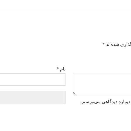
ذاری شده‌اند
*
نام
*
دوباره دیدگاهی می‌نویسم.