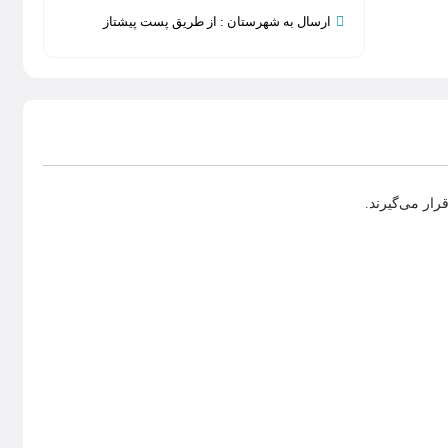
ارسال به شهرستان : از طريق پست پيشتاز