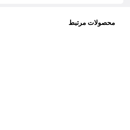
محصولات مرتبط