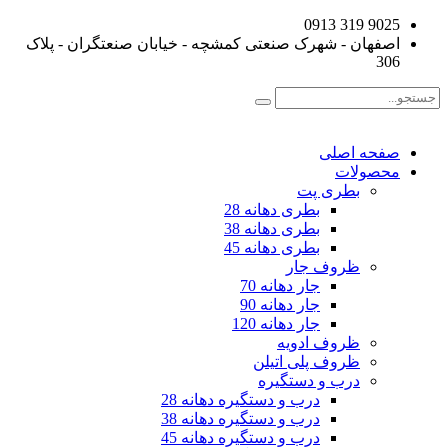
9025 319 0913
اصفهان - شهرک صنعتی کمشچه - خیابان صنعتگران - پلاک
306
صفحه اصلی
محصولات
بطری پت
بطری دهانه 28
بطری دهانه 38
بطری دهانه 45
ظروف جار
جار دهانه 70
جار دهانه 90
جار دهانه 120
ظروف ادویه
ظروف پلی اتیلن
درب و دستگیره
درب و دستگیره دهانه 28
درب و دستگیره دهانه 38
درب و دستگیره دهانه 45