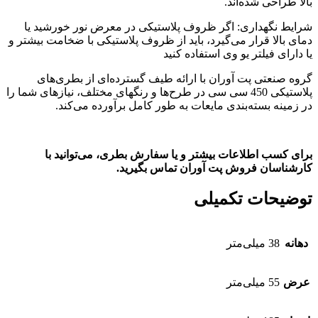
بالا طراحی شده‌اند.
شرایط نگهداری: اگر ظروف پلاستیکی در معرض نور خورشید یا
دمای بالا قرار می‌گیرد، باید از ظروف پلاستیکی با ضخامت بیشتر و
یا دارای فیلتر یو وی استفاده کنید
گروه صنعتی پت آوران با ارائه طیف گسترده‌ای از بطری‌های
پلاستیکی 450 سی سی در طرح‌ها و رنگهای مختلف، نیازهای شما را
در زمینه بسته‌بندی مایعات به طور کامل برآورده می‌کند.
برای کسب اطلاعات بیشتر و یا سفارش بطری، می‌توانید با
کارشناسان فروش پت آوران تماس بگیرید.
توضیحات تکمیلی
دهانه‌
38 میلی‌متر
عرض
55 میلی‌متر