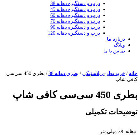
درب و دستگیره دهانه 38
درب و دستگیره دهانه 45
درب و دستگیره دهانه 60
درب و دستگیره دهانه 70
درب و دستگیره دهانه 90
درب و دستگیره دهانه 120
درباره ما
وبلاگ
تماس با ما
خانه
/
خرید بطری پلاستیکی
/
بطری دهانه 38
/ بطری 450 سی‌سی
کافی شاپ
بطری 450 سی‌سی کافی شاپ
توضیحات تکمیلی
دهانه‌
38 میلی‌متر