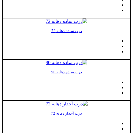
درب ساده دهانه 72
درب ساده دهانه 90
درب آجدار دهانه 72