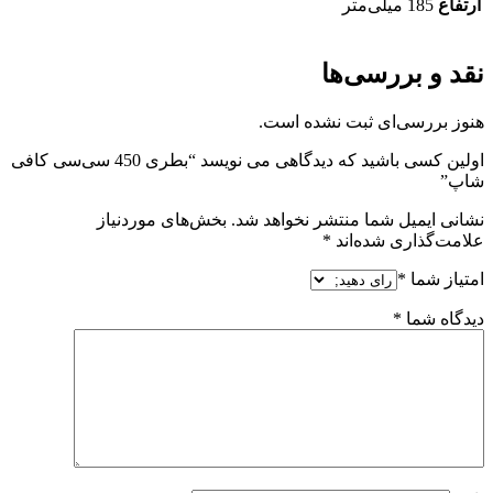
ارتفاع
185 میلی‌متر
نقد و بررسی‌ها
هنوز بررسی‌ای ثبت نشده است.
اولین کسی باشید که دیدگاهی می نویسد “بطری 450 سی‌سی کافی
شاپ”
نشانی ایمیل شما منتشر نخواهد شد.
بخش‌های موردنیاز
علامت‌گذاری شده‌اند
*
امتیاز شما
*
دیدگاه شما
*