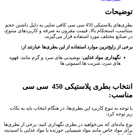
توضیحات
بطری‌های پلاستیکی 450 سی سی کافی شاپی به دلیل داشتن حجم
متناسب، استحکام بالا، قیمت مقرون به صرفه و کاربردهای متنوع،
در صنایع مختلف مورد استفاده قرار می‌گیرند
.
برخی از رایج‌ترین موارد استفاده از این بطری‌ها عبارتند از
:
نگهداری مواد غذایی
: نوشیدنی های سرد و گرم مانند: قهوه
های سرد، شربت ها،اسموتی ها
انتخاب بطری پلاستیکی 450 سی سی
مناسب:
با توجه به تنوع کاربرد این بطری‌ها، در هنگام انتخاب باید به نکات
زیر توجه کرد:
نوع ماده‌ای که می‌خواهید در بطری نگهداری کنید: برخی از بطری‌ها
برای مواد خاص مانند مواد شیمیایی خورنده یا مواد غذایی با اسیدیته