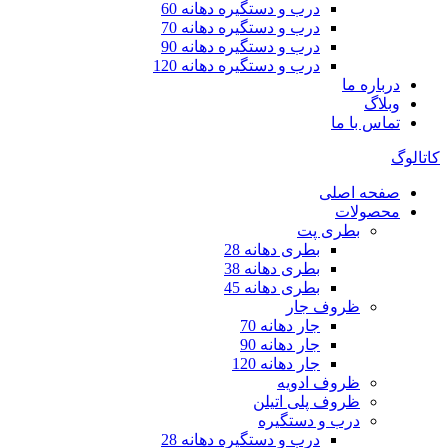
درب و دستگیره دهانه 60
درب و دستگیره دهانه 70
درب و دستگیره دهانه 90
درب و دستگیره دهانه 120
درباره ما
وبلاگ
تماس با ما
کاتالوگ
صفحه اصلی
محصولات
بطری پت
بطری دهانه 28
بطری دهانه 38
بطری دهانه 45
ظروف جار
جار دهانه 70
جار دهانه 90
جار دهانه 120
ظروف ادویه
ظروف پلی اتیلن
درب و دستگیره
درب و دستگیره دهانه 28