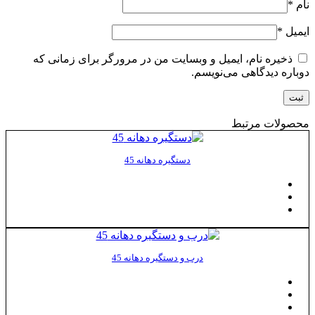
نام
*
ایمیل
*
ذخیره نام، ایمیل و وبسایت من در مرورگر برای زمانی که
دوباره دیدگاهی می‌نویسم.
محصولات مرتبط
دستگیره دهانه 45
درب و دستگیره دهانه 45