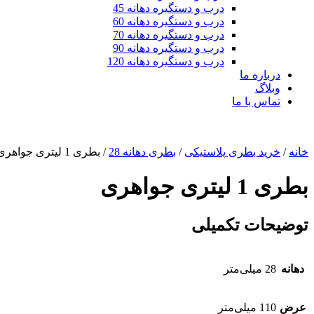
درب و دستگیره دهانه 45
درب و دستگیره دهانه 60
درب و دستگیره دهانه 70
درب و دستگیره دهانه 90
درب و دستگیره دهانه 120
درباره ما
وبلاگ
تماس با ما
خانه
/
خرید بطری پلاستیکی
/
بطری دهانه 28
/ بطری 1 لیتری جواهری
بطری 1 لیتری جواهری
توضیحات تکمیلی
دهانه‌
28 میلی‌متر
عرض
110 میلی‌متر