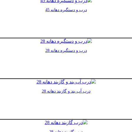
درب و دستگیره دهانه 45
درب و دستگیره دهانه 28
درب آب بند و گازبند دهانه 28
درب گازبند دهانه 28