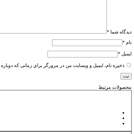
دیدگاه شما
*
نام
*
ایمیل
*
ذخیره نام، ایمیل و وبسایت من در مرورگر برای زمانی که دوباره 
محصولات مرتبط