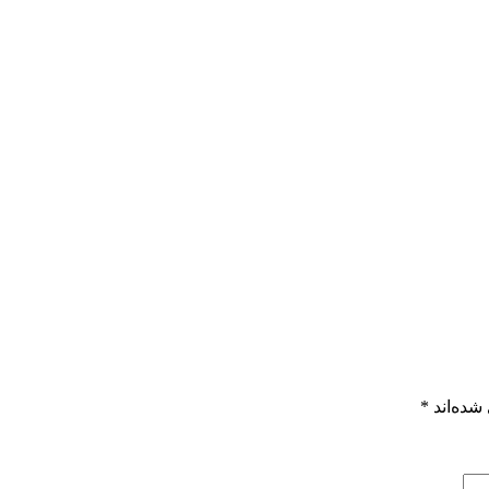
شده‌اند
*