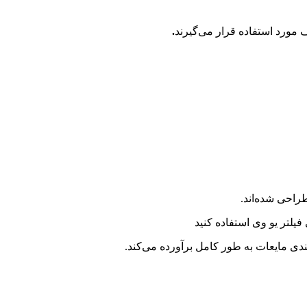
.
طراحی شده‌اند.
یلتر یو وی استفاده کنید