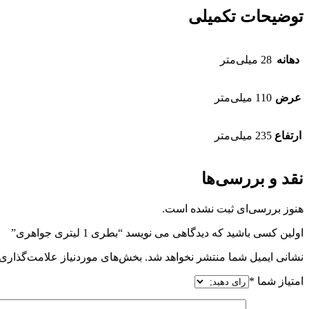
توضیحات تکمیلی
دهانه‌
28 میلی‌متر
عرض
110 میلی‌متر
ارتفاع
235 میلی‌متر
نقد و بررسی‌ها
هنوز بررسی‌ای ثبت نشده است.
اولین کسی باشید که دیدگاهی می نویسد “بطری 1 لیتری جواهری”
نشانی ایمیل شما منتشر نخواهد شد.
بخش‌های موردنیاز علامت‌گذاری 
امتیاز شما
*