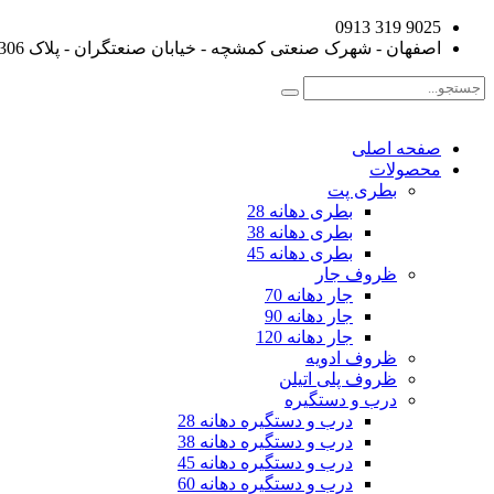
9025 319 0913
اصفهان - شهرک صنعتی کمشچه - خیابان صنعتگران - پلاک 306
صفحه اصلی
محصولات
بطری پت
بطری دهانه 28
بطری دهانه 38
بطری دهانه 45
ظروف جار
جار دهانه 70
جار دهانه 90
جار دهانه 120
ظروف ادویه
ظروف پلی اتیلن
درب و دستگیره
درب و دستگیره دهانه 28
درب و دستگیره دهانه 38
درب و دستگیره دهانه 45
درب و دستگیره دهانه 60