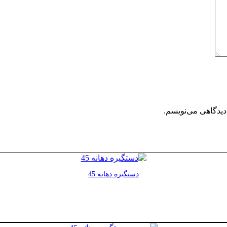
دیدگاهی می‌نویسم.
دستگیره دهانه 45