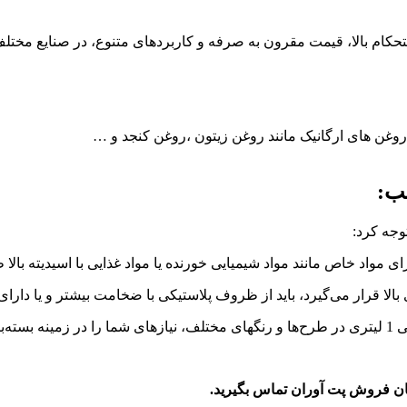
روغن های ارگانیک مانند روغن زیتون ،روغن کنجد و …
توجه کرد:
ی مواد خاص مانند مواد شیمیایی خورنده یا مواد غذایی با اسیدیته بالا 
 قرار می‌گیرد، باید از ظروف پلاستیکی با ضخامت بیشتر و یا دارای ف
‌کند.
ان فروش پت آوران تماس بگیرید.