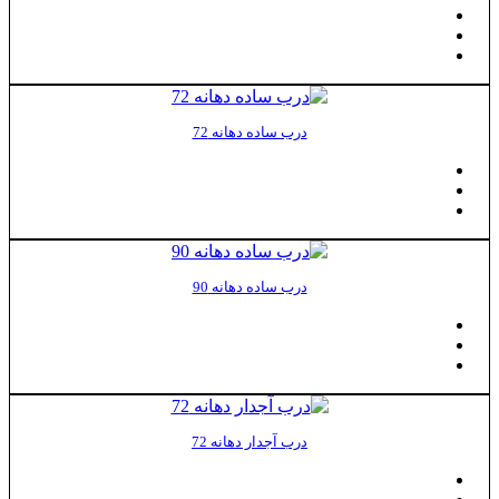
درب ساده دهانه 72
درب ساده دهانه 90
درب آجدار دهانه 72