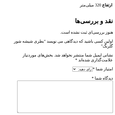
ارتفاع
320 میلی‌متر
نقد و بررسی‌ها
هنوز بررسی‌ای ثبت نشده است.
اولین کسی باشید که دیدگاهی می نویسد “بطری شیشه شور
گلرنگ”
نشانی ایمیل شما منتشر نخواهد شد.
بخش‌های موردنیاز
علامت‌گذاری شده‌اند
*
امتیاز شما
*
دیدگاه شما
*