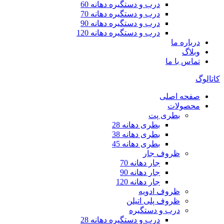
درب و دستگیره دهانه 60
درب و دستگیره دهانه 70
درب و دستگیره دهانه 90
درب و دستگیره دهانه 120
درباره ما
وبلاگ
تماس با ما
کاتالوگ
صفحه اصلی
محصولات
بطری پت
بطری دهانه 28
بطری دهانه 38
بطری دهانه 45
ظروف جار
جار دهانه 70
جار دهانه 90
جار دهانه 120
ظروف ادویه
ظروف پلی اتیلن
درب و دستگیره
درب و دستگیره دهانه 28