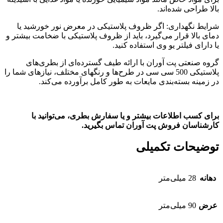
بالا طراحی شده‌اند.
شرایط نگهداری: اگر ظروف پلاستیکی در معرض نور خورشید یا
دمای بالا قرار می‌گیرد، باید از ظروف پلاستیکی با ضخامت بیشتر و
یا دارای فیلتر یو وی استفاده کنید.
گروه صنعتی پت آوران با ارائه طیف گسترده‌ای از بطری‌های
پلاستیکی 500 سی سی در طرح‌ها و رنگهای مختلف، نیازهای شما را
در زمینه بسته‌بندی مایعات به طور کامل برآورده می‌کند.
برای کسب اطلاعات بیشتر و یا سفارش بطری، می‌توانید با
کارشناسان فروش پت آوران تماس بگیرید.
توضیحات تکمیلی
دهانه‌
28 میلی‌متر
عرض
90 میلی‌متر