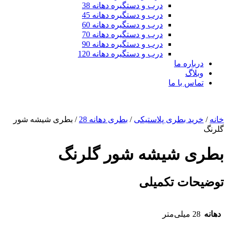
درب و دستگیره دهانه 38
درب و دستگیره دهانه 45
درب و دستگیره دهانه 60
درب و دستگیره دهانه 70
درب و دستگیره دهانه 90
درب و دستگیره دهانه 120
درباره ما
وبلاگ
تماس با ما
خانه
/
خرید بطری پلاستیکی
/
بطری دهانه 28
/ بطری شیشه شور
گلرنگ
بطری شیشه شور گلرنگ
توضیحات تکمیلی
دهانه‌
28 میلی‌متر