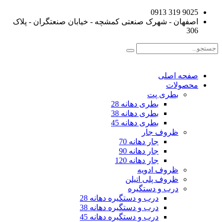
9025 319 0913
اصفهان - شهرک صنعتی کمشچه - خیابان صنعتگران - پلاک
306
صفحه اصلی
محصولات
بطری پت
بطری دهانه 28
بطری دهانه 38
بطری دهانه 45
ظروف جار
جار دهانه 70
جار دهانه 90
جار دهانه 120
ظروف ادویه
ظروف پلی اتیلن
درب و دستگیره
درب و دستگیره دهانه 28
درب و دستگیره دهانه 38
درب و دستگیره دهانه 45