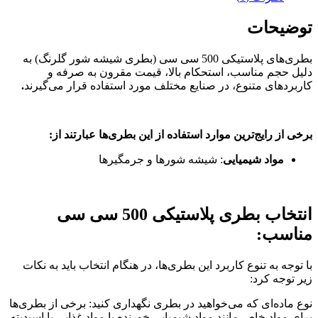
توضیحات
بطری‌های پلاستیکی 500 سی سی (بطری شیشه شور گلرنگ) به
دلیل حجم مناسب، استحکام بالا، قیمت مقرون به صرفه و
کاربردهای متنوع، در صنایع مختلف مورد استفاده قرار می‌گیرند
.
برخی از رایج‌ترین موارد استفاده از این بطری‌ها عبارتند از
:
مواد شیمیایی
: شیشه شورها و جرمگیرها
انتخاب بطری پلاستیکی 500 سی سی
مناسب:
با توجه به تنوع کاربرد این بطری‌ها، در هنگام انتخاب باید به نکات
زیر توجه کرد:
نوع ماده‌ای که می‌خواهید در بطری نگهداری کنید: برخی از بطری‌ها
برای مواد خاص مانند مواد شیمیایی خورنده یا مواد غذایی با اسیدیته