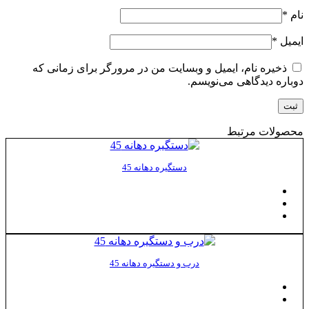
نام
*
ایمیل
*
ذخیره نام، ایمیل و وبسایت من در مرورگر برای زمانی که
دوباره دیدگاهی می‌نویسم.
محصولات مرتبط
دستگیره دهانه 45
درب و دستگیره دهانه 45