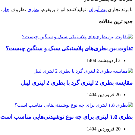
با برند تجاری
پت آوران
، تولیدکننده انواع پریفرم،
بطری
،ظروف
جار
،
جدید ترین مقالات
تفاوت بین بطری‌های پلاستیکی سبک و سنگین چیست؟
2 اردیبهشت 1404
مقایسه بطری 2 لیتری گرد با بطری 2 لیتری لیبل
26 فروردین 1404
بطری ۱.۵ لیتری برای چه نوع نوشیدنی‌هایی مناسب است؟
20 فروردین 1404