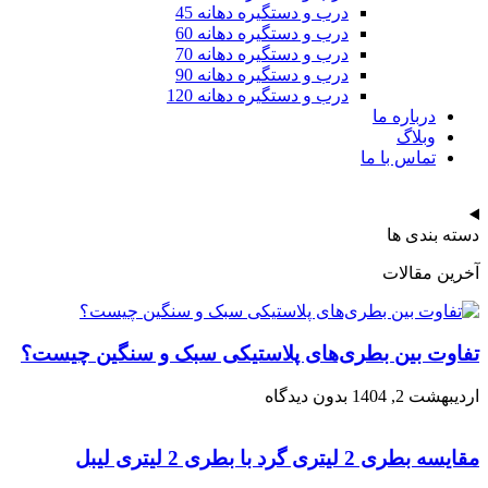
درب و دستگیره دهانه 45
درب و دستگیره دهانه 60
درب و دستگیره دهانه 70
درب و دستگیره دهانه 90
درب و دستگیره دهانه 120
درباره ما
وبلاگ
تماس با ما
دسته بندی ها
آخرین مقالات
تفاوت بین بطری‌های پلاستیکی سبک و سنگین چیست؟
اردیبهشت 2, 1404
بدون دیدگاه
مقایسه بطری 2 لیتری گرد با بطری 2 لیتری لیبل