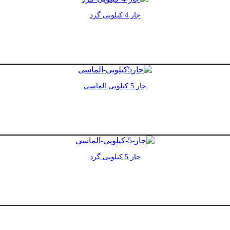
جار 4 کیلویی گرد
جار 5 کیلویی الماسی
جار 5 کیلویی گرد