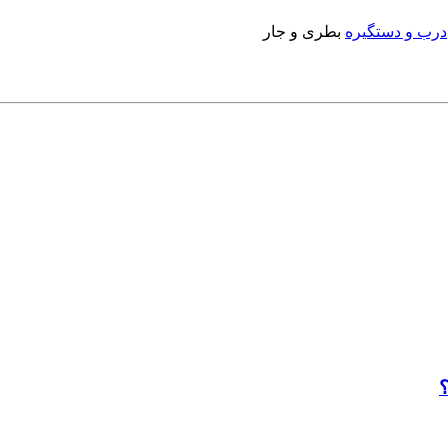
درب و دستگیره
بطری و جار