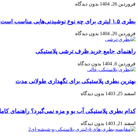
فروردین 26, 1404
بدون دیدگاه
بطری ۱.۵ لیتری برای چه نوع نوشیدنی‌هایی مناسب است؟
فروردین 20, 1404
بدون دیدگاه
راهنمای جامع خرید ظرف ترشی پلاستیکی
فروردین 6, 1404
بدون دیدگاه
بهترین بطری پلاستیکی برای نگهداری طولانی مدت
اسفند 25, 1403
بدون دیدگاه
کدام بطری پلاستیکی آب بو و مزه نمی‌گیرد؟ راهنمای کام
اسفند 21, 1403
بدون دیدگاه