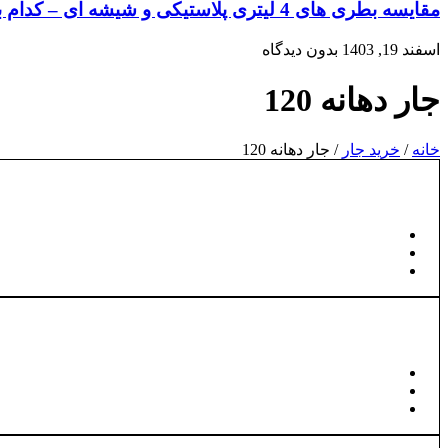
مقایسه بطری های 4 لیتری پلاستیکی و شیشه ای – کدام بهتر است؟
اسفند 19, 1403
بدون دیدگاه
جار دهانه 120
خانه
/
خرید جار
/ جار دهانه 120