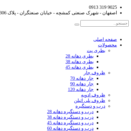
9025 319 0913
اصفهان - شهرک صنعتی کمشچه - خیابان صنعتگران - پلاک 306
صفحه اصلی
محصولات
بطری پت
بطری دهانه 28
بطری دهانه 38
بطری دهانه 45
ظروف جار
جار دهانه 70
جار دهانه 90
جار دهانه 120
ظروف ادویه
ظروف پلی اتیلن
درب و دستگیره
درب و دستگیره دهانه 28
درب و دستگیره دهانه 38
درب و دستگیره دهانه 45
درب و دستگیره دهانه 60