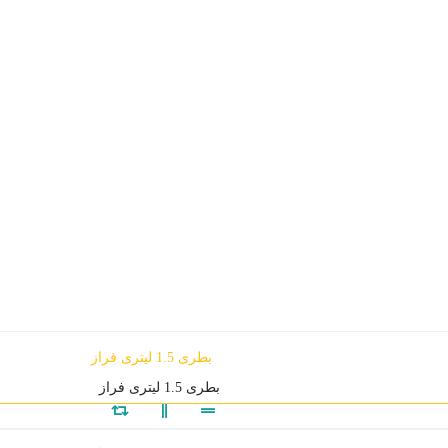
بطری 1.5 لیتری فراز