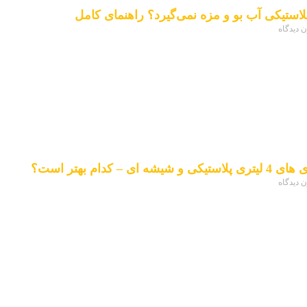
استیکی آب بو و مزه نمی‌گیرد؟ راهنمای کامل
ن دیدگاه
ه ای – کدام بهتر است؟
ن دیدگاه