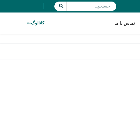
تماس با ما
کاتالوگ