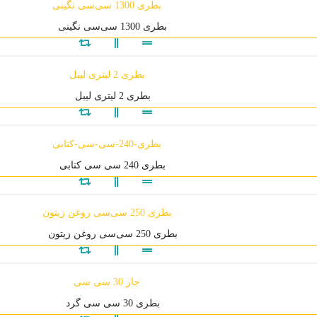
بطری 1300 سی‌سی نگینی
بطری 2 لیتری لیبل
بطری 240 سی سی کتابی
بطری 250 سی‌سی روغن زیتون
بطری 30 سی سی گرد