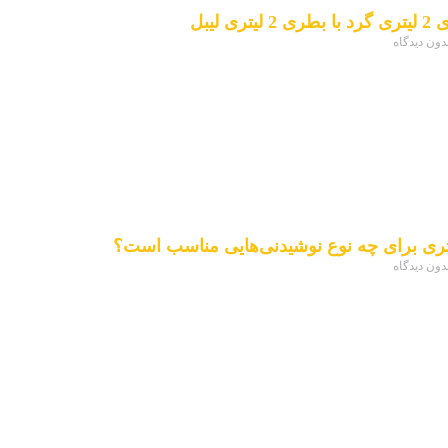
ی لیبل
دون دیدگاه
دون دیدگاه