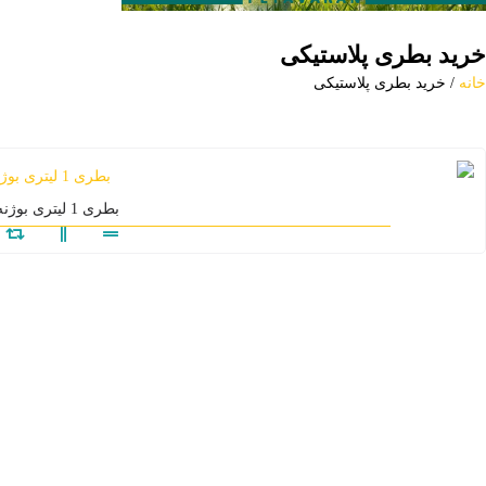
خرید بطری پلاستیکی
خانه
/ خرید بطری پلاستیکی
بطری 1 لیتری بوژنه