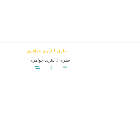
بطری 1 لیتری جواهری