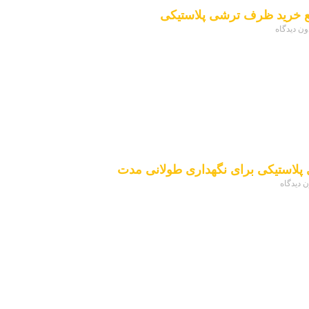
ع خرید ظرف ترشی پلاستیکی
ون دیدگاه
 پلاستیکی برای نگهداری طولانی مدت
ن دیدگاه