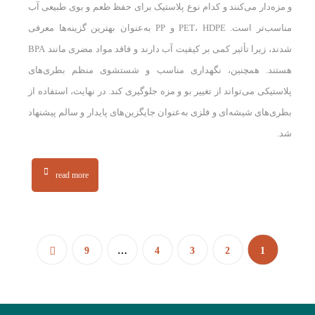
و مزه‌دار می‌کنند و کدام نوع پلاستیک برای حفظ طعم و بوی طبیعی آب
مناسب‌تر است. PET، HDPE و PP به‌عنوان بهترین گزینه‌ها معرفی
شدند، زیرا تأثیر کمی بر کیفیت آب دارند و فاقد مواد مضری مانند BPA
هستند. همچنین، نگهداری مناسب و شستشوی منظم بطری‌های
پلاستیکی می‌تواند از تغییر بو و مزه جلوگیری کند. در نهایت، استفاده از
بطری‌های شیشه‌ای و فلزی به‌عنوان جایگزین‌های پایدار و سالم پیشنهاد
شد.
read more
9
…
4
3
2
1