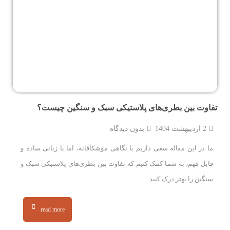
تفاوت بین بطری‌های پلاستیکی سبک و سنگین چیست؟
2 اردیبهشت 1404
بدون دیدگاه
ما در این مقاله سعی داریم با نگاهی موشکافانه، اما با زبانی ساده و
قابل فهم، به شما کمک کنیم که تفاوت بین بطری‌های پلاستیکی سبک و
سنگین را بهتر درک کنید.
read more