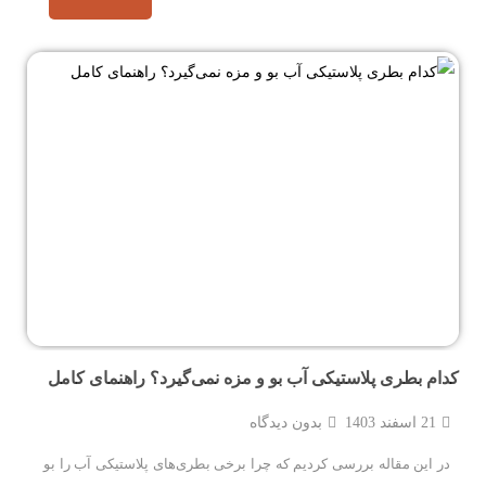
کدام بطری پلاستیکی آب بو و مزه نمی‌گیرد؟ راهنمای کامل
21 اسفند 1403
بدون دیدگاه
در این مقاله بررسی کردیم که چرا برخی بطری‌های پلاستیکی آب را بو