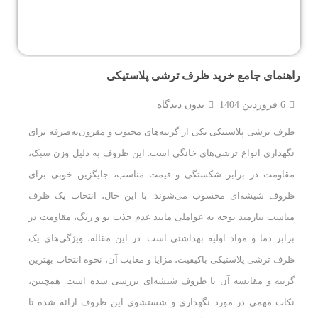
راهنمای جامع خرید ظرف ترشی پلاستیکی
6 فروردین 1404
بدون دیدگاه
ظرف ترشی پلاستیکی یکی از گزینه‌های محبوب و مقرون‌به‌صرفه برای
نگهداری انواع ترشی‌های خانگی است. این ظروف به دلیل وزن سبک،
مقاومت در برابر شکستگی و قیمت مناسب، جایگزین خوبی برای
ظروف شیشه‌ای محسوب می‌شوند. با این حال، انتخاب یک ظرف
مناسب نیازمند توجه به عواملی مانند عدم جذب بو و رنگ، مقاومت در
برابر دما و مواد اولیه بهداشتی است. در این مقاله، ویژگی‌های یک
ظرف ترشی پلاستیکی باکیفیت، مزایا و معایب آن، نحوه انتخاب بهترین
گزینه و مقایسه آن با ظروف شیشه‌ای بررسی شده است. همچنین،
نکات مهمی در مورد نگهداری و شستشوی این ظروف ارائه شده تا