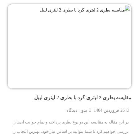
مقایسه بطری 2 لیتری گرد با بطری 2 لیتری لیبل
26 فروردین 1404
بدون دیدگاه
در این مقاله به مقایسه این دو نوع بطری پرداخته و تمام جوانب آن‌ها را
بررسی خواهیم کرد تا شما بتوانید بر اساس نیاز خود، بهترین انتخاب را