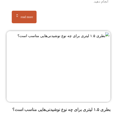
انجام دهید.
read more
بطری ۱.۵ لیتری برای چه نوع نوشیدنی‌هایی مناسب است؟