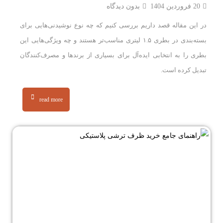
20 فروردین 1404
بدون دیدگاه
در این مقاله قصد داریم بررسی کنیم که چه نوع نوشیدنی‌هایی برای
بسته‌بندی در بطری ۱.۵ لیتری مناسب‌تر هستند و چه ویژگی‌هایی این
بطری را به انتخابی ایده‌آل برای بسیاری از برندها و مصرف‌کنندگان
تبدیل کرده است.
read more