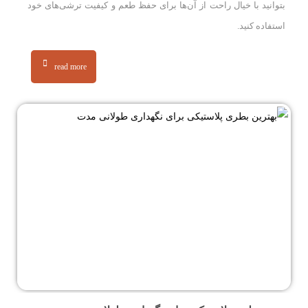
بتوانید با خیال راحت از آن‌ها برای حفظ طعم و کیفیت ترشی‌های خود
استفاده کنید.
read more