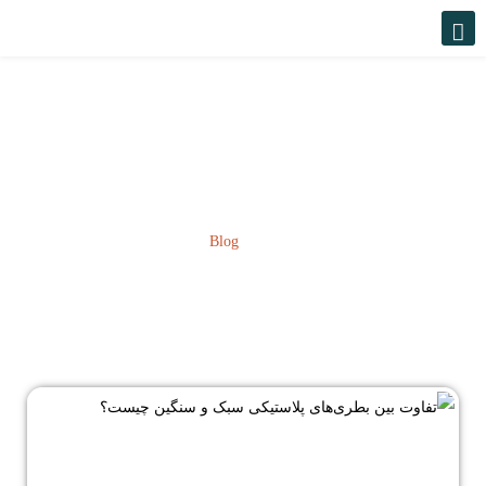
Blog
Blog