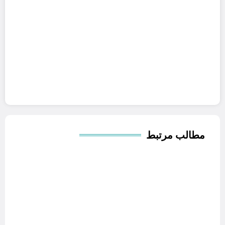
مطالب مرتبط