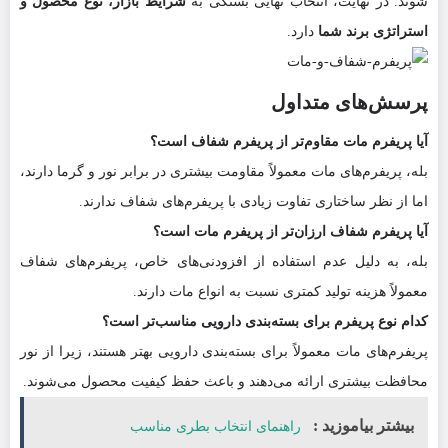
شوند. در نهایت، انتخاب نهایی بستگی به
شرایط بازار، نوع محصول و
استراتژی برند شما
دارد.
پرسش‌های متداول
آیا پریفرم مات مقاوم‌تر از پریفرم شفاف است؟
بله، پریفرم‌های مات معمولاً مقاومت بیشتری در برابر نور و گرما دارند،
اما از نظر ساختاری تفاوت زیادی با پریفرم‌های شفاف ندارند.
آیا پریفرم شفاف ارزان‌تر از پریفرم مات است؟
بله، به دلیل عدم استفاده از افزودنی‌های خاص، پریفرم‌های شفاف
معمولاً هزینه تولید کمتری نسبت به انواع مات دارند.
کدام نوع پریفرم برای بسته‌بندی دارویی مناسب‌تر است؟
پریفرم‌های مات معمولاً برای بسته‌بندی دارویی بهتر هستند، زیرا از نور
محافظت بیشتری ارائه می‌دهند و باعث حفظ کیفیت محصول می‌شوند.
بیشتر بیاموزید :
راهنمای انتخاب بطری مناسب