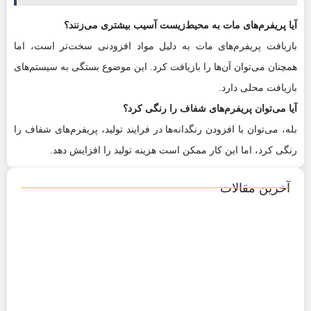
آیا پریفرم‌های مات به محیط‌زیست آسیب بیشتری می‌زنند؟
بازیافت پریفرم‌های مات به دلیل مواد افزودنی سخت‌تر است، اما
همچنان می‌توان آن‌ها را بازیافت کرد. این موضوع بستگی به سیستم‌های
بازیافت محلی دارد.
آیا می‌توان پریفرم‌های شفاف را رنگی کرد؟
بله، می‌توان با افزودن رنگدانه‌ها در فرایند تولید، پریفرم‌های شفاف را
رنگی کرد، اما این کار ممکن است هزینه تولید را افزایش دهد.
آخرین مقالات