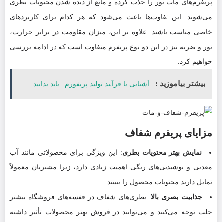
پریفرم‌های مات نور را جذب کرده و مانع از دیده شدن محتویات بطری
می‌شوند. این تفاوت‌ها باعث می‌شود که هر کدام برای کاربردهای
خاصی مناسب باشند. علاوه بر این، میزان مقاومت در برابر حرارت،
نور و ضربه نیز در این دو نوع پریفرم متفاوت است که در ادامه بررسی
خواهیم کرد.
بیشتر بیاموزید :
آشنایی با فرآیند تولید پریفورم | باید بدانید
مزایای پریفرم شفاف
نمایش بهتر محتویات بطری
: این ویژگی برای محصولاتی مانند آب
معدنی و نوشیدنی‌های رنگی اهمیت زیادی دارد، زیرا مشتریان معمولاً
تمایل دارند محتویات محصول را ببینند.
جذابیت بصری بالا
: بطری‌های شفاف در قفسه‌های فروشگاه بیشتر
جلب توجه می‌کنند و می‌توانند در فروش بهتر محصولات تأثیر داشته