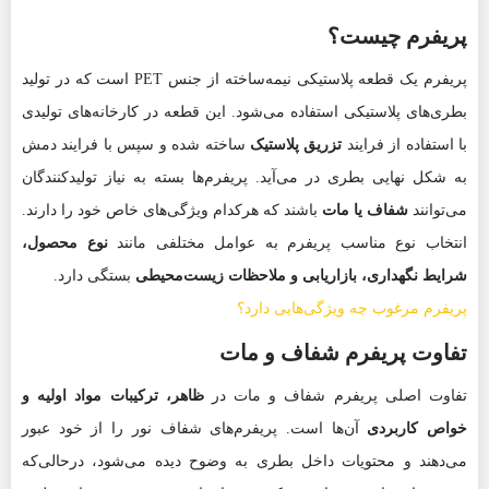
پریفرم چیست؟
پریفرم یک قطعه پلاستیکی نیمه‌ساخته از جنس PET است که در تولید
بطری‌های پلاستیکی استفاده می‌شود. این قطعه در کارخانه‌های تولیدی
با استفاده از فرایند
تزریق پلاستیک
ساخته شده و سپس با فرایند دمش
به شکل نهایی بطری در می‌آید. پریفرم‌ها بسته به نیاز تولیدکنندگان
می‌توانند
شفاف یا مات
باشند که هرکدام ویژگی‌های خاص خود را دارند.
انتخاب نوع مناسب پریفرم به عوامل مختلفی مانند
نوع محصول،
شرایط نگهداری، بازاریابی و ملاحظات زیست‌محیطی
بستگی دارد.
پریفرم مرغوب چه ویژگی‌هایی دارد؟
تفاوت پریفرم شفاف و مات
تفاوت اصلی پریفرم شفاف و مات در
ظاهر، ترکیبات مواد اولیه و
خواص کاربردی
آن‌ها است. پریفرم‌های شفاف نور را از خود عبور
می‌دهند و محتویات داخل بطری به وضوح دیده می‌شود، درحالی‌که