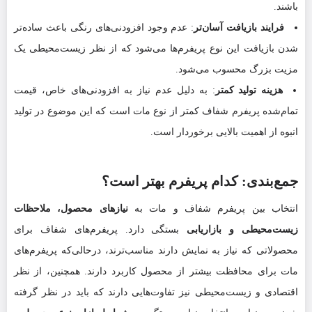
باشند.
فرایند بازیافت آسان‌تر
: عدم وجود افزودنی‌های رنگی باعث ساده‌تر
شدن بازیافت این نوع پریفرم‌ها می‌شود که از نظر زیست‌محیطی یک
مزیت بزرگ محسوب می‌شود.
هزینه تولید کمتر
: به دلیل عدم نیاز به افزودنی‌های خاص، قیمت
تمام‌شده پریفرم شفاف کمتر از نوع مات است که این موضوع در تولید
انبوه از اهمیت بالایی برخوردار است.
جمع‌بندی: کدام پریفرم بهتر است؟
انتخاب بین پریفرم شفاف و مات به
نیازهای محصول، ملاحظات
زیست‌محیطی و بازاریابی
بستگی دارد. پریفرم‌های شفاف برای
محصولاتی که نیاز به نمایش دارند مناسب‌ترند، درحالی‌که پریفرم‌های
مات برای محافظت بیشتر از محصول کاربرد دارند. همچنین، از نظر
اقتصادی و زیست‌محیطی نیز تفاوت‌هایی دارند که باید در نظر گرفته