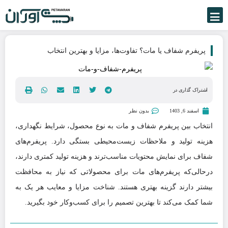
پریفرم شفاف یا مات؟ تفاوت‌ها، مزایا و بهترین انتخاب
اشتراک گذاری در
اسفند 6, 1403
بدون نظر
انتخاب بین پریفرم شفاف و مات به نوع محصول، شرایط نگهداری،
هزینه تولید و ملاحظات زیست‌محیطی بستگی دارد. پریفرم‌های
شفاف برای نمایش محتویات مناسب‌ترند و هزینه تولید کمتری دارند،
درحالی‌که پریفرم‌های مات برای محصولاتی که نیاز به محافظت
بیشتر دارند گزینه بهتری هستند. شناخت مزایا و معایب هر یک به
شما کمک می‌کند تا بهترین تصمیم را برای کسب‌وکار خود بگیرید.