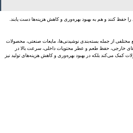
را حفظ کنند و هم به بهبود بهره‌وری و کاهش هزینه‌ها دست یابند.
ایع مختلفی از جمله بسته‌بندی نوشیدنی‌ها، مایعات صنعتی، محصولات
وذهای خارجی، حفظ طعم و عطر محتویات داخلی، سرعت بالا در
ولات کمک می‌کند بلکه در بهبود بهره‌وری و کاهش هزینه‌های تولید نیز