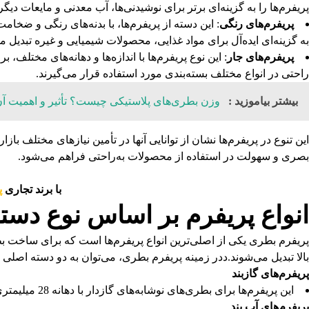
پریفرم‌ها را به گزینه‌ای برتر برای نوشیدنی‌ها، آب معدنی و مایعات دیگر
پریفرم‌های رنگی
: این دسته از پریفرم‌ها، با بدنه‌های رنگی و ضخ
به گزینه‌ای ایده‌آل برای مواد غذایی، محصولات شیمیایی و غیره تبدیل می
پریفرم‌های جار
: این نوع پریفرم‌ها با اندازه‌ها و دهانه‌های مختلف،
راحتی در انواع مختلف بسته‌بندی مورد استفاده قرار می‌گیرند.
بیشتر بیاموزید :
وزن بطری‌های پلاستیکی چیست؟ تأثیر و اهمیت آ
این تنوع در پریفرم‌ها نشان از توانایی آنها در تأمین نیازهای مختلف 
بصری و سهولت در استفاده از محصولات به‌راحتی فراهم می‌شود.
با برند تجاری
پ
انواع پریفرم بر اساس نوع دست
بالا تبدیل می‌شوند.ددر زمینه پریفرم بطری، می‌توان به دو دسته اصلی 
پریفرم‌های گازبند
این پریفرم‌ها برای بطری‌های نوشابه‌های گازدار با دهانه 28 میلیمتری و حجم 250 سی‌سی استفاده می‌شوند. وزن‌های مختلفی مانند 18 و 21 گرم دارند.
پریفرم‌های آب بند