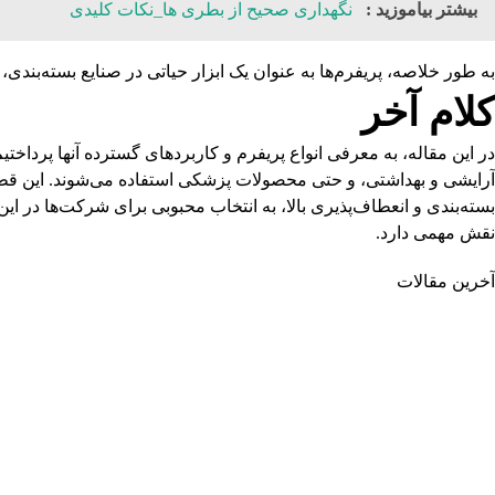
بیشتر بیاموزید :
نگهداری صحیح از بطری ها_نکات کلیدی
به طور خلاصه، پریفرم‌ها به عنوان یک ابزار حیاتی در صنایع بسته‌بندی،
کلام آخر
در این مقاله، به معرفی انواع پریفرم و کاربردهای گسترده آنها پرداخت
آرایشی و بهداشتی، و حتی محصولات پزشکی استفاده می‌شوند. این قطع
بسته‌بندی و انعطاف‌پذیری بالا، به انتخاب محبوبی برای شرکت‌ها در این 
نقش مهمی دارد.
آخرین مقالات