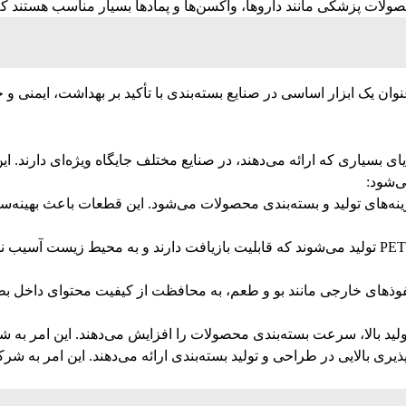
 محصولات پزشکی مانند داروها، واکسن‌ها و پمادها بسیار مناسب هستند 
عنوان یک ابزار اساسی در صنایع بسته‌بندی با تأکید بر بهداشت، ایمنی 
زایای بسیاری که ارائه می‌دهند، در صنایع مختلف جایگاه ویژه‌ای دارند.
ی‌شود:
ینه‌های تولید و بسته‌بندی محصولات می‌شود. این قطعات باعث بهینه‌س
: پریفرم‌ها از موادی مانند PET تولید می‌شوند که قابلیت بازیافت دارند و به
 نفوذهای خارجی مانند بو و طعم، به محافظت از کیفیت محتوای داخل 
تولید بالا، سرعت بسته‌بندی محصولات را افزایش می‌دهند. این امر به ش
ذیری بالایی در طراحی و تولید بسته‌بندی ارائه می‌دهند. این امر به شر