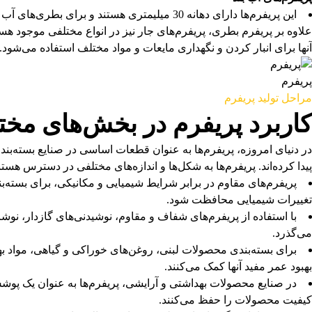
این پریفرم‌ها دارای دهانه 30 میلیمتری هستند و برای بطری‌های آب معدنی با حجم 500 سی‌سی و 1.5 لیتر استفاده می‌شوند. وزن‌های آنها به ترتیب 16.09 و 30 گرم است.
علاوه بر پریفرم بطری، پریفرم‌های جار نیز در انواع مختلفی موجود هست
آنها برای انبار کردن و نگهداری مایعات و مواد مختلف استفاده می‌شود.
پریفرم
مراحل تولید پریفرم
کاربرد پریفرم در بخش‌های مخ
پیدا کرده‌اند. پریفرم‌ها به شکل‌ها و اندازه‌های مختلفی در دسترس هس
پریفرم‌های مقاوم در برابر شرایط شیمیایی و مکانیکی، برای بسته‌ب
تغییرات شیمیایی محافظت شود.
با استفاده از پریفرم‌های شفاف و مقاوم، نوشیدنی‌های گازدار، ن
می‌گذرد.
برای بسته‌بندی محصولات لبنی، روغن‌های خوراکی و گیاهی، مواد ب
بهبود عمر مفید آنها کمک می‌کنند.
در صنایع محصولات بهداشتی و آرایشی، پریفرم‌ها به عنوان یک پوش
کیفیت محصولات را حفظ می‌کنند.