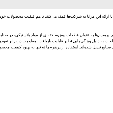
 با ارائه این مزایا به شرکت‌ها کمک می‌کنند تا هم کیفیت محصولات خود 
یم. پریفرم‌ها به عنوان قطعات پیش‌ساخته‌ای از مواد پلاستیکی، در صن
ات به دلیل ویژگی‌هایی نظیر قابلیت بازیافت، مقاومت در برابر نف
صنایع تبدیل شده‌اند. استفاده از پریفرم‌ها نه تنها به بهبود کیفیت محص