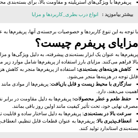
پریفرم‌ها با ویژگی‌های استریلیته و مقاومت بالا، برای بسته‌بندی
بیشتر بیاموزید :
انواع درب بطری_کاربردها و مزایا
با توجه به این تنوع کاربردها و خصوصیات برجسته‌ی آنها، پریفرم‌ها به 
مزایای پریفرم چیست؟
پریفرم‌ها به عنوان یک ابزار بسته‌بندی پیشرفته، به دلیل ویژگی‌ها و م
بالا فراهم می‌کنند. مزایای بارز استفاده از پریفرم‌ها شامل موارد زیر م
کاهش هزینه‌های بسته‌بندی:
استفاده از پریفرم‌ها منجر به کاهش هز
قابل توجه در هزینه‌ها منجر می‌شود.
سازگاری با محیط زیست و قابل بازیافت
اهمیت می‌دهند، دارد.
حفظ طعم و عطر محصولات:
پریفرم‌ها به دلیل مقاومت در برابر
مصرف نهایی خود، تحت تأثیر کیفیت مانند اولین روز باقی بمانند.
سرعت بالا در بسته‌بندی
: پریفرم‌ها به دلیل ساختار ساده و قابلیت 
انعطاف‌پذیری بالا
: پریفرم‌ها به عنوان قطعات قابل تنظیم، انعطاف‌پ
بسته‌بندی استاندارد تولید کنند.