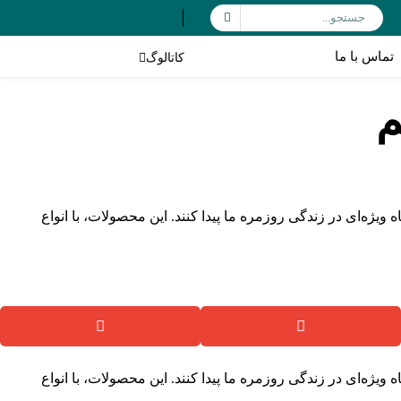
تماس با ما
کاتالوگ
م
ه ویژه‌ای در زندگی روزمره ما پیدا کنند. این محصولات، با انواع
 ویژه‌ای در زندگی روزمره ما پیدا کنند. این محصولات، با انواع