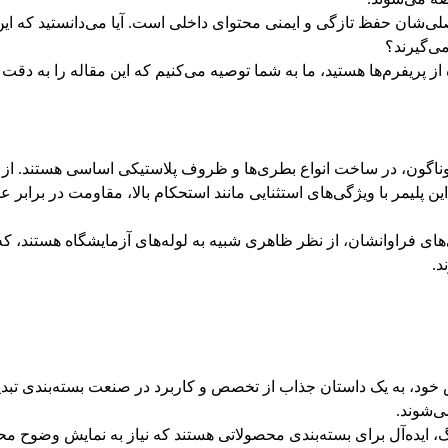
صلی‌شان حفظ تازگی و ایمنی محتوای داخلی است. آیا می‌دانستید که 
ی‌گیرند؟
ه از پریفرم‌ها هستید، ما به شما توصیه می‌کنیم که این مقاله را به دقت
مطرح است. این پلیمر با ویژگی‌های استثنایی مانند استحکام بالا، مقاومت در 
‌های فراوانشان، از نظر ظاهری شبیه به لوله‌های آزمایشگاه هستند، که
د.
ص خود، به یک داستان جذاب از تخصص و کاربرد در صنعت بسته‌بندی تب
ی‌شوند.
رنگ، ایده‌آل برای بسته‌بندی محصولاتی هستند که نیاز به نمایش وضوح مح