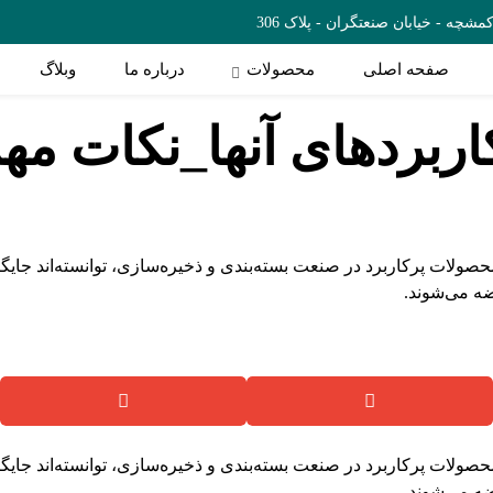
چه - خیابان صنعتگران - پلاک 306
صفحه اصلی
محصولات
درباره ما
وبلاگ
اربردهای آنها_نکات مه
ز محصولات پرکاربرد در صنعت بسته‌بندی و ذخیره‌سازی، توانسته‌اند جایگا
ضه می‌شوند.
محصولات پرکاربرد در صنعت بسته‌بندی و ذخیره‌سازی، توانسته‌اند جایگاه
ضه می‌شوند.