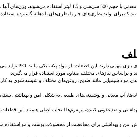
ند که برای تولید بطری‌های جار یا بطری‌های با دهانه گسترده استفاده 
تلف
در دنیای امروزه، پریفرم‌
تند و براساس نیازهای مختلف صنایع، مورد استفاده قرار می‌گیرند.
ندی مواد شیمیایی مانند ضدیخ، روغن‌های مختلف و شیشه شوی به کار می‌
وشابه‌ها، آب معدنی و نوشیدنی‌های طبیعی به شکلی امن و بهداشتی ب
هداشتی و ضدعفونی کننده، پریفرم‌ها انتخاب اصلی هستند. این قطعات 
ش امن و بهداشتی برای محافظت از محصولات پوست و مو استفاده می‌شو