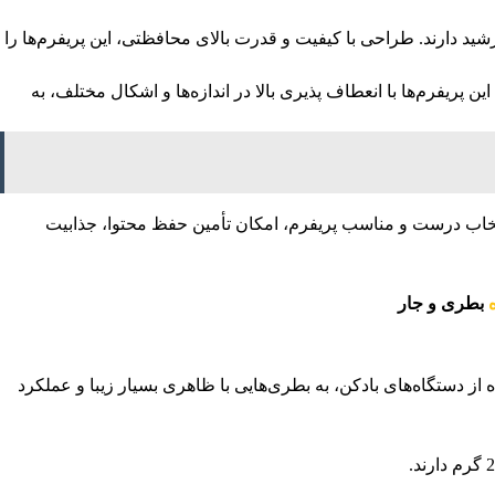
شید دارند. طراحی با کیفیت و قدرت بالای محافظتی، این پریفرم‌ها را
ین پریفرم‌ها با انعطاف پذیری بالا در اندازه‌ها و اشکال مختلف، به
ا انتخاب درست و مناسب پریفرم، امکان تأمین حفظ محتوا، جذابیت
بطری و جار
ود. این پریفرم‌ها پس از باد شدن با استفاده از دستگاه‌های بادکن، به بطری‌هایی با ظاهری بسیار زیبا و عملکرد