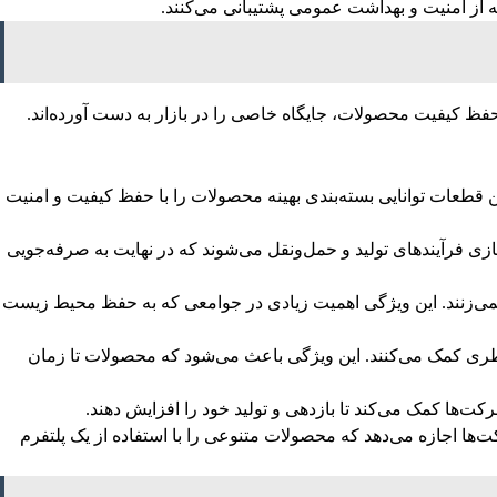
که از امنیت و بهداشت عمومی پشتیبانی می‌کنند.
و حفظ کیفیت محصولات، جایگاه خاصی را در بازار به دست آورده‌اند.
 این قطعات توانایی بسته‌بندی بهینه محصولات را با حفظ کیفیت و امنیت
ازی فرآیندهای تولید و حمل‌ونقل می‌شوند که در نهایت به صرفه‌جویی
 محیط زیست آسیب نمی‌زنند. این ویژگی اهمیت زیادی در جوامعی که به حفظ محیط زیست
بطری کمک می‌کنند. این ویژگی باعث می‌شود که محصولات تا زمان
رکت‌ها کمک می‌کند تا بازدهی و تولید خود را افزایش دهند.
کت‌ها اجازه می‌دهد که محصولات متنوعی را با استفاده از یک پلتفرم