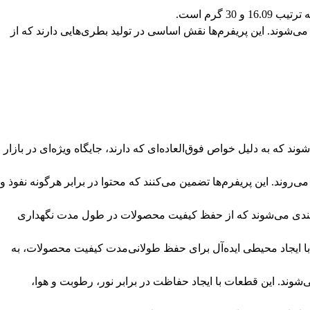
می‌شوند. این پریفرم‌ها نقش اساسی در تولید بطری‌هایی دارند که از
ها به عنوان قطعات اساسی در صنایع بسته‌بندی بازی مهمی دارند. این قطعات، از مواد پلاستیکی مانند PET تولید می‌شوند که به دلیل خواص فوق‌العاده‌ای که دارند، جایگاه ویژه‌ای در بازار
روند. این پریفرم‌ها تضمین می‌کنند که محتوا در برابر هرگونه نفوذ و
سته‌بندی می‌شوند که از حفظ کیفیت محصولات در طول مدت نگهداری
با ایجاد محیطی ایده‌آل برای حفظ طولانی‌مدت کیفیت محصولات، به
ند. این قطعات با ایجاد حفاظت در برابر نور، رطوبت و هوا،