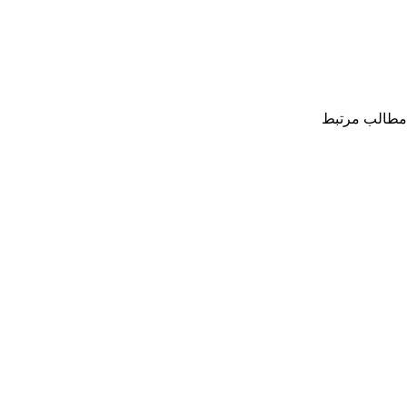
مطالب مرتبط