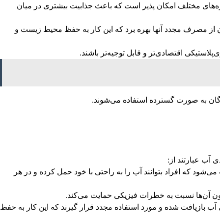
دازه‌های مختلف امکان پذیر است که باعث جذابیت بیشتری در میان
از طریق فرآیند بازیافت، می‌توان از مصرف مجدد آنها بهره برد که این کار به حفظ محیط زیست و
لاستیکی اقتصادی‌تر و قابل توجیه‌تر باشند.
‌شود که افراد بتوانند آب را به راحتی با خود حمل کرده و در هر
رون آن‌ها نسبت به خطرات فیزیکی حمایت می‌کند.
پس از مصرف، بطری‌های آب بازیافت شده و مورد استفاده مجدد قرار گیرند که این کار به حفظ