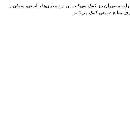
 زیست و کاهش تأثیرات منفی آن نیز کمک می‌کند. این نوع بطری‌ها با ایمنی، سبکی و
ف منابع طبیعی کمک می‌کنند.