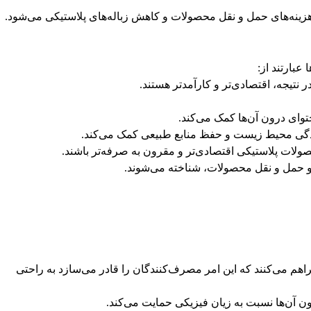
نتیجه، اقتصادی‌تر و کارآمدتر هستند.
وای درون آن‌ها کمک می‌کند.
ولات پلاستیکی اقتصادی‌تر و مقرون به صرفه‌تر باشند.
ی و حمل و نقل محصولات، شناخته می‌شوند.
م می‌کنند که این امر مصرف‌کنندگان را قادر می‌سازد به راحتی
 آن‌ها نسبت به زیان فیزیکی حمایت می‌کند.