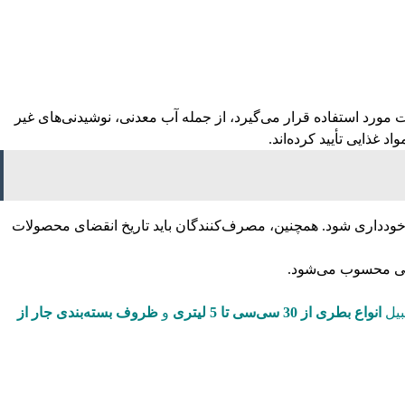
ک است که در بسته‌بندی بسیاری از محصولات مورد استفاده قرار می‌گیرد، از جمله آب معدنی، نوشیدنی‌های غیر
حرارت یا مواد شیمیایی مضر خودداری شود. همچنین، مصرف‌کنندگان باید تاریخ انقضای محصولات
بیل
انواع
بطری
از 30 سی‌سی تا 5 لیتری
و
ظروف بسته‌بندی
جار
از