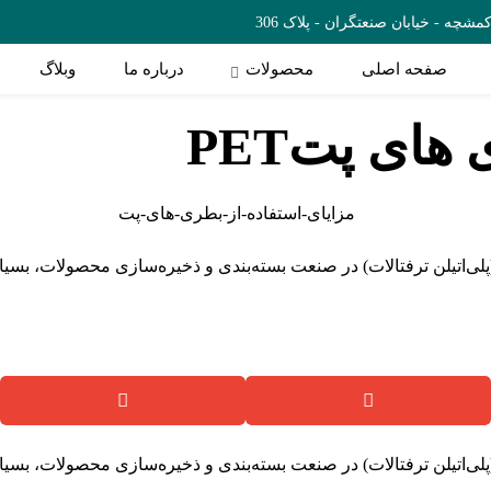
چه - خیابان صنعتگران - پلاک 306
صفحه اصلی
محصولات
درباره ما
وبلاگ
های پتPET
ایای استفاده از بطری های پت PET استفاده از بطری‌های پت PET (پلی‌اتیلن ترفتالات) در صنعت بسته‌بن
ایای استفاده از بطری های پت PET استفاده از بطری‌های پت PET (پلی‌اتیلن ترفتالات) در صنعت بسته‌بن