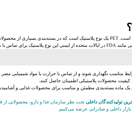
اطمینان دادن از ایمنی مواد بسته‌بندی برای مصرف‌کنندگان بسیار مهم است. PET یک نوع پلاستی
 تأیید کرده‌اند.
ود، برای حفظ ایمنی، مهم است که بطری‌های پت PET در شرایط مناسب نگهداری شوند و از تماس با 
 کیفیت محصولات پلاستیکی اطمینان حاصل کنند.
رین تولیدکنندگان داخلی
تحت نظر سازمان غذا و دارو، محصولاتی از ق
بازار داخلی و صادراتی عرضه می‌کنیم.