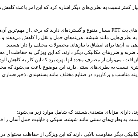
ن‌ها عبارتند از:
بطری‌هایی مانند شیشه، هزینه‌های حمل و نقل را کاهش می‌دهند و در 
هی به آن‌ها برای انطباق با نیازهای محصولات مختلف را دارا هستند.
، ضربه و ضررهای مکانیکی دیگر دارند، که این ویژگی به حفاظت از محت
ی کمتری نسبت به بطری‌های سنتی دارد، این موضوع باعث می‌شود که محص
زینه مناسب و پرکاربرد در صنایع مختلف مانند بسته‌بندی، ذخیره‌ساز
سبت به بطری‌های سنتی مانند شیشه، سبکی و قابلیت حمل آسان را فراه
یکی دیگر مقاومت بالایی دارند که این ویژگی از حفاظت محتوای درون