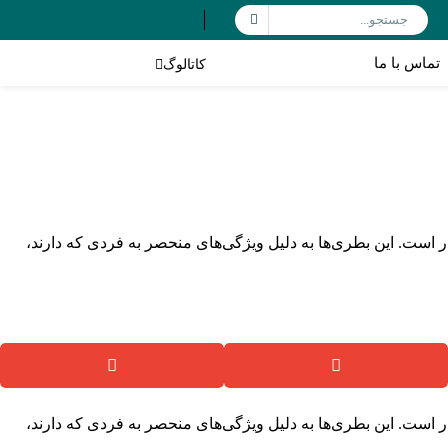
تماس با ما
کاتالوگ
دی و ذخیره‌سازی محصولات، بسیار است. این بطری‌ها به دلیل ویژگی‌های منحصر به فردی که دارند،
دی و ذخیره‌سازی محصولات، بسیار است. این بطری‌ها به دلیل ویژگی‌های منحصر به فردی که دارند،