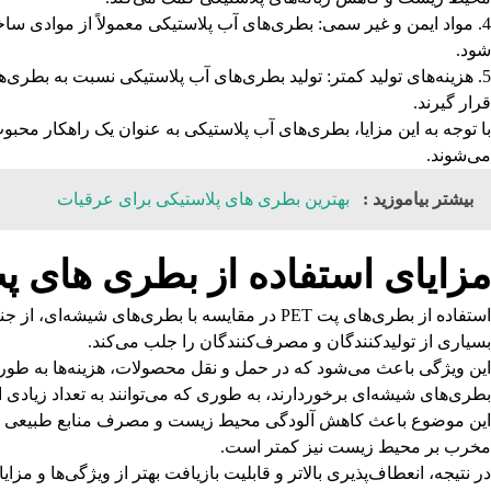
مواد ایمن و غیر سمی: بطری‌های آب پلاستیکی معمولاً از موادی ساخ
شود.
هزینه‌های تولید کمتر: تولید بطری‌های آب پلاستیکی نسبت به بطری‌ه
قرار گیرند.
با توجه به این مزایا، بطری‌های آب پلاستیکی به عنوان یک راهکار م
می‌شوند.
بیشتر بیاموزید :
بهترین بطری های پلاستیکی برای عرقیات
مزایای استفاده از بطری های پت PET نسبت به بطری شیش
استفاده از بطری‌های پت PET در مقایسه با بطری
بسیاری از تولیدکنندگان و مصرف‌کنندگان را جلب می‌کند.
بطری‌های شیشه‌ای برخوردارند، به طوری که می‌توانند به تعداد زیادی
مخرب بر محیط زیست نیز کمتر است.