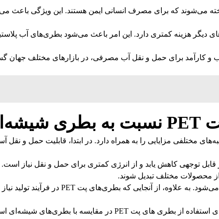
ته می‌شوند که برای مصرف انسانی ایمن هستند. این ویژگی باعث می‌شو
ای دیگر هزینه کمتری دارد. این امر باعث می‌شود بطری‌های آب پلاستی
حبوب و کارآمد برای حمل و نقل آب مصرفی، در بازارهای مختلف جهان 
ه‌ای
‌های شیشه‌ای، از جنبه‌های مختلفی مزایایی را به همراه دارد. در ابتدا، قابلیت 
 از محصولات مختلف تبدیل شوند.
این موضوع باعث کاهش آلودگی محیط زیست و مصرف
در نتیجه، انعطاف‌پذیری بالاتر و قابلیت بازیافت بهتر از ویژگی‌ها و مزایا