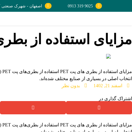
9025 319 0913
اصفهان - شهرک صنعتی کمش
مزایای استفاده از بطری 
مز
انتخاب اصلی در بسیاری از صنایع مختلف شده‌اند.
اسفند 21, 1402
بدون نظر
اشتراک گذاری در
مز
انتخاب اصلی در بسیاری از صنایع مختلف شده‌اند.