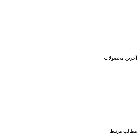
آخرین محصولات
مطالب مرتبط