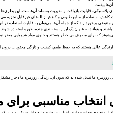
ها بیفتند.
 پلاستیکی، قابلیت بازیافت و مدیریت پسماند آن‌هاست. این بطری‌ها می‌
 کاهش استفاده از منابع طبیعی و کاهش زباله‌های غیرقابل تجزیه می‌
ی متنوعی برخوردارند که از جمله آن‌ها می‌توان به قابلیت استفاده در
د و بتوانند به عنوان یک ابزار بسته‌بندی چندمنظوره استفاده شوند.
می‌شوند که برای مصرف بی خطر هستند و حاوی مواد شیمیایی مضر نیستن
دارندگی عالی هستند که به حفظ طعم، کیفیت و تازگی محتویات درون آن
ل
دگی روزمره ما تبدیل شده‌اند که بدون آن، زندگی روزمره ما دچار مشکل
 انتخاب مناسبی برای م
یل متعددی جذابیت دارند. ابتدا، این بطری‌ها به دلیل سبکی و وزن کم