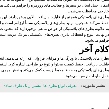
امکان حمل آسان در سفرها و فعالیت‌های روزمره را فراهم می‌کند. همچ
خارجی محافظت می‌شوند.
بطری‌های پلاستیکی همچنین از قابلیت بازیافت بالایی برخوردارند. این
حفظ می‌کند. همچنین، تولید بطری‌های پلاستیکی نسبتاً ارزانتر است
به علاوه، بطری‌های پلاستیکی از خواص مانعی برخوردارند که محتویات 
در نهایت، تنوع و انعطاف پذیری بطری‌های پلاستیکی نیز یک مزیت است،
فراهم می‌شود.
کلام آخر
بطری‌های پلاستیکی با ویژگی‌ها و مزایای فراوانی که ارائه می‌دهند، 
قابلیت بازیافت، حفظ کیفیت محتوا و تنوع در طراحی اشاره کرد. استفا
بطری‌های پلاستیکی به حفظ محیط زیست کمک می‌کند و نقش مهمی در ک
حمل مایعات توصیه می‌شود.
بیشتر بیاموزید :
معرفی انواع بطری ها_بیشتر از یک ظرف ساده