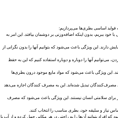
فواید اساسی بطری‌ها می‌پردازیم:
 خود ببریم، بدون اینکه اضافه‌وزنی بر دوشمان بیافتد. این امر به
یش دارند. این ویژگی باعث می‌شود که بتوانیم آنها را بدون نگرانی از
 می‌توانیم آنها را دوباره و دوباره استفاده کنیم که این به حفظ
د. این ویژگی باعث می‌شود که مواد مایع موجود درون بطری‌ها
ی مصرف‌کنندگان تبدیل شده‌اند. این به مصرف کنندگان اجازه می‌دهد
ضر برای سلامتی انسان نیستند. این ویژگی باعث می‌شود که مصرف
ساس نیاز و سلیقه خود، بطری مناسب را انتخاب کنند.
ه افراد بتوانند آن‌ها را به راحتی در هر مکانی حمل کرده و از آب یا