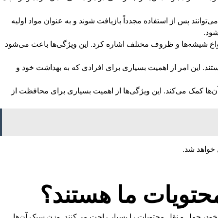
توانند پس از استفاده مجدداً بازیافت شوند و به عنوان مواد اولیه
شود.
 انواع شیشه‌ها و ظروف مختلف اشاره کرد. این ویژگی‌ها باعث می‌شود
د. این امر از اهمیت بسیاری برای افرادی که به بهداشت خود و
‌ها کمک می‌کند. این ویژگی‌ها از اهمیت بسیاری برای محافظت از
 خواهد شد.
حتویات ما هستند؟
 خود، حمل و نقل محتویات را بسیار راحت می‌کنند. وزن سبک آن‌ها