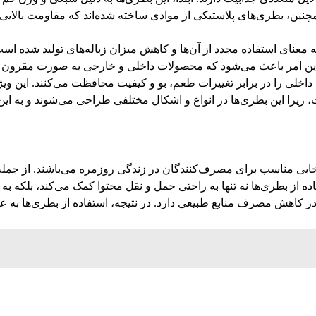
نین، بطری‌های پلاستیکی از موادی ساخته شده‌اند که مقاومت بالایی 
 به معنای استفاده مجدد از آن‌ها و کاهش میزان زباله‌های تولید شده 
 و این امر باعث می‌شود که محصولات داخلی و خارجی به صورت مقرون 
داخلی را در برابر تغییرات طعم، بو و کیفیت محافظت می‌کنند. این و
 زیرا این بطری‌ها در انواع و اشکال مختلفی طراحی می‌شوند و به ای
انتخابی مناسب برای مصرف‌کنندگان در زندگی روزمره می‌باشند. از جمله
ده از بطری‌ها نه تنها به راحتی حمل و نقل محتوا کمک می‌کند، بلکه 
اهش مصرف منابع طبیعی دارد. در نتیجه، استفاده از بطری‌ها به عن