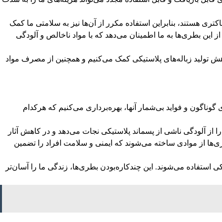
ری هستند، بنابراین استفاده مکرر از آن‌ها نیز به سلامتی ما کمک
این بطری‌ها به ما اطمینان می‌دهد که با مواد ناخالص و آلودگی
هش تولید زباله‌های پلاستیکی کمک می‌کنیم و همچنین از مصرف مواد
گوناگون و فواید بی‌شمار آنها، بهره‌برداری می‌کنیم که هرکدام
 از آلودگی ناشی از پسماند پلاستیکی نجات می‌دهد و در کاهش آثار
ی‌ها از موادی ساخته می‌شوند که ایمنی و سلامت افراد را تضمین
ستفاده می‌شوند. این چندکاره‌بودن بطری‌ها، زندگی ما را آسان‌تر