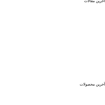
آخرین مقالات
آخرین محصولات