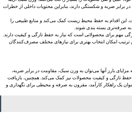
در برابر ضربه و شکستگی دارند، بنابراین محتویات داخلی از خطرات
است. این اقدام به حفظ محیط زیست کمک می‌کند و منابع طبیعی را
به صرفه‌تری بسته بندی شوند.
یژگی مهم برای محصولاتی است که نیاز به حفظ تازگی و کیفیت دارند.
ن ترتیب امکان انتخاب بهتری برای نیازهای مختلف مصرف‌کنندگان
 مزایای بارز آنها می‌توان به وزن سبک، مقاومت در برابر ضربه،
به حفظ تازگی و کیفیت محصولات نیز کمک می‌کند. همچنین، بازیافت
وان یک راهکار کارآمد، مقرون به صرفه و محیطی برای نگهداری و