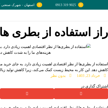
9025 319 0913
اصفهان - شهرک صنعتی کمش
راز استفاده از بطری ه
استفاده از بطری‌ها از نظر اقتصادی اهمیت زیادی دارد. به جای خرید مح
کاهش دهد. این کار به محیط زیست کمک می‌کند، زیرا کاهش تولید زباله‌
خرداد 23, 1403
بدون نظر
اشتراک گذاری در
استفاده از بطری‌ها از نظر اقتصادی اهمیت زیادی دارد. به جای خرید مح