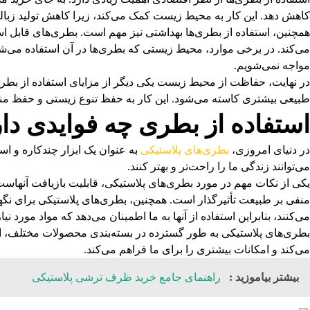
کاهش دهد. این کار به محیط زیست کمک می‌کند، زیرا کاهش تولید زباله‌
همچنین، استفاده از بطری‌ها بهداشتی نیز مهم است. بطری‌های قابل است
می‌کند. در برخی موارد، محیط زیستی که بطری‌ها در آن استفاده می‌شو
مواجه نمی‌شویم.
در نهایت، حفاظت از محیط زیست یکی دیگر از مزایای استفاده از بطری
طبیعی بیشتری کاسته می‌شود. این کار به حفظ تنوع زیستی و حفظ منا
استفاده از بطری چه فوایدی دا
در دنیای امروزی،
بطری‌های پلاستیکی
به عنوان یک ابزار چندکاره و اس
می‌توانند زندگی ما را راحت‌تر و بهتر کنند.
یکی از نکات مهم در مورد بطری‌های پلاستیکی، قابلیت بازیافت آنهاست.
منفی بر طبیعت تأثیرگذار است. همچنین، بطری‌های پلاستیکی برای نگهد
می‌کنند، بنابراین استفاده از آنها به ما اطمینان می‌دهد که مواد مورد 
بطری‌های پلاستیکی به طور گسترده در بسته‌بندی محصولات مختلف، از ج
می‌کند و امکانات بیشتری را برای ما فراهم می‌کند.
بیشتر بیاموزید :
راهنمای جامع خرید ظرف ترشی پلاستیکی