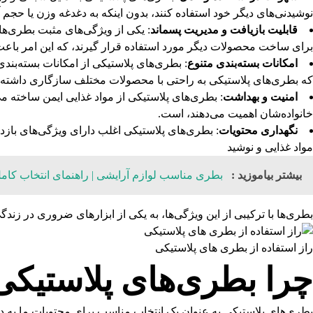
نوشیدنی‌های دیگر خود استفاده کنند، بدون اینکه به دغدغه وزن یا حجم آن‌
قابلیت بازیافت و مدیریت پسماند
: یکی از ویژگی‌های مثبت بطری‌های
برای ساخت محصولات دیگر مورد استفاده قرار گیرند، که این امر باعث
امکانات بسته‌بندی متنوع
: بطری‌های پلاستیکی از امکانات بسته‌بند
که بطری‌های پلاستیکی به راحتی با محصولات مختلف سازگاری داشته باشن
امنیت و بهداشت
: بطری‌های پلاستیکی از مواد غذایی ایمن ساخته 
خانواده‌شان اهمیت می‌دهند، است.
نگهداری محتویات
: بطری‌های پلاستیکی اغلب دارای ویژگی‌های باز
مواد غذایی و نوشید
بیشتر بیاموزید :
بطری مناسب لوازم آرایشی | راهنمای انتخاب کام
بطری‌ها با ترکیبی از این ویژگی‌ها، به یکی از ابزارهای ضروری در زن
راز استفاده از بطری های پلاستیکی
چرا بطری‌های پلاستیکی
بطری‌های پلاستیکی به عنوان یک انتخاب مناسب برای محتویات ما به دلا