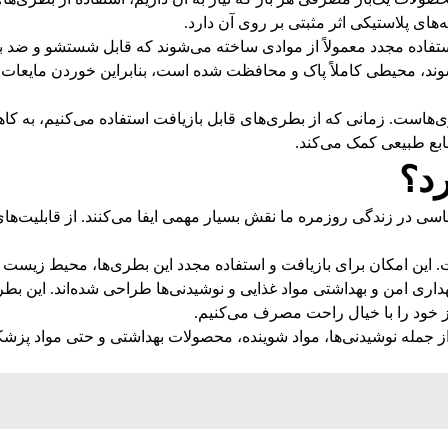
های پلاستیکی اثر مثبتی بر روی آن دارد.
فاده مجدد معمولاً از موادی ساخته می‌شوند که قابل شستشو و ضد باکت
ند، محیطی کاملاً پاک و محافظت شده است، بنابراین خوردن مایعات از 
‌هاست. زمانی که از بطری‌های قابل بازیافت استفاده می‌کنیم، به کا
بع طبیعی کمک می‌کند.
رد؟
اسی در زندگی روزمره ما نقش بسیار مهمی ایفا می‌کنند. از قابلیت‌های 
 این امکان برای بازیافت و استفاده مجدد این بطری‌ها، محیط زیست را
اری امن و بهداشتی مواد غذایی و نوشیدنی‌ها طراحی شده‌اند. این بطر
نیاز خود را با خیال راحت مصرف می‌کنیم.
مله نوشیدنی‌ها، مواد شوینده، محصولات بهداشتی و حتی مواد پزشکی ا