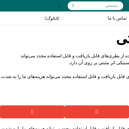
تماس با ما
کاتالوگ
تی
 قابل بازیافت و قابل استفاده مجدد می‌تواند هزینه‌های ما را به شدت
 قابل بازیافت و قابل استفاده مجدد می‌تواند هزینه‌های ما را به شدت