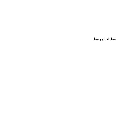
مطالب مرتبط