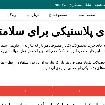
چه - خیابان صنعتگران - پلاک 306
صفحه اصلی
محصولات
درباره ما
وبلاگ
ای پلاستیکی برای سلام
صولات یک‌بار مصرفی هر بار که نیاز به آن داریم، استفاده از بطری‌های
های پلاستیکی اثر مثبتی بر روی آن دارد.
صولات یک‌بار مصرفی هر بار که نیاز به آن داریم، استفاده از بطری‌های